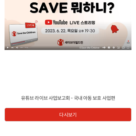
유튜브 라이브 사업보고회 - 국내 아동 보호 사업편
다시보기