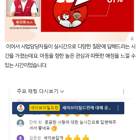
이어서 사업담당자들이 실시간으로 다양한 질문에 답해드리는 시
간을 가졌는데요
.
아동을 향한 높은 관심과 따뜻한 애정을 느낄 수
있는 시간이었습니다
.