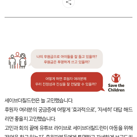
세이브더칠드런은 늘 고민했습니다
.
후원자 여러분의 궁금증에 어떻게
‘
효과적으로
’, ‘
자세히
’ 대답 해드
리면 좋을지
고민했습니다
.
고민과 회의 끝에 유튜브 라이브로 세이브더칠드런이 아동을 위해