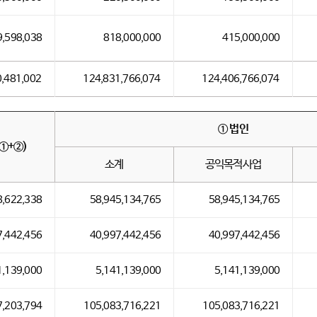
9,598,038
818,000,000
415,000,000
,481,002
124,831,766,074
124,406,766,074
① 법인
①+②)
소계
공익목적사업
8,622,338
58,945,134,765
58,945,134,765
7,442,456
40,997,442,456
40,997,442,456
1,139,000
5,141,139,000
5,141,139,000
7,203,794
105,083,716,221
105,083,716,221