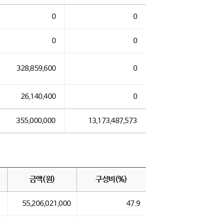
0
0
0
0
328,859,600
0
26,140,400
0
355,000,000
13,173,487,573
금액(원)
구성비(%)
55,206,021,000
47.9