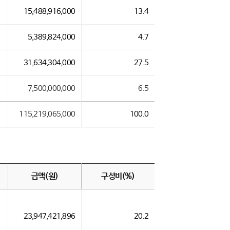
15,488,916,000
13.4
5,389,824,000
4.7
31,634,304,000
27.5
7,500,000,000
6.5
115,219,065,000
100.0
금액(원)
구성비(%)
23,947,421,896
20.2