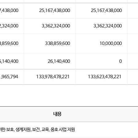
7,438,000
25,167,438,000
25,167,438,000
2,324,000
3,362,324,000
3,362,324,000
8,859,600
338,859,600
10,000,000
6,140,400
26,140,400
0
,965,794
133,978,478,221
133,623,478,221
내용
한 보호, 생계지원, 보건, 교육, 옹호 사업 지원