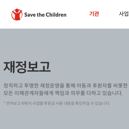
기관
사업
재정보고
정직하고 투명한 재정운영을 통해 아동과 후원자를 비롯한
모든 이해관계자들에게 책임과 의무를 다하고 있습니다.
* 연차보고서에서 사업별 후원금 사용 내용을 확인하실 수 있습니다.