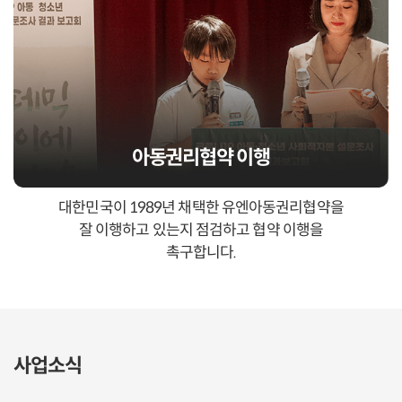
아동권리협약 이행
대한민국이 1989년 채택한 유엔아동권리협약을
잘 이행하고 있는지 점검하고 협약 이행을
촉구합니다.
사업소식