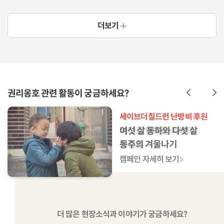
더보기
권리옹호 관련 활동이 궁금하세요?
세이브더칠드런 아동후원
세이브더칠드런 아동후원
세이브더칠드런 아동후원
세이브더칠드런 아동후원
세이브더칠드런 난방비 후원
세이브더칠드런 아동후원
세이브더칠드런 아동후원
세이브더칠드런 아동후원
세이브더칠드런 아동후원
'한 아이' 곁에 아무도
미소천사 지혜야, 꼭 걷게
만성콩팥병 세나, 밤낮으로
바다로 향하는 지혜의
여섯 살 동하와 다섯 살
'한 아이' 곁에 아무도
미소천사 지혜야, 꼭 걷게
만성콩팥병 세나, 밤낮으로
바다로 향하는 지혜의
없습니다
해줄게
치료비를 버는 아빠
첫걸음
동주의 겨울나기
없습니다
해줄게
치료비를 버는 아빠
첫걸음
캠페인 자세히 보기
캠페인 자세히 보기
캠페인 자세히 보기
캠페인 자세히 보기
캠페인 자세히 보기
캠페인 자세히 보기
캠페인 자세히 보기
캠페인 자세히 보기
캠페인 자세히 보기
더 많은 현장소식과 이야기가 궁금하세요?
더 많은 현장소식과 이야기가 궁금하세요?
더 많은 현장소식과 이야기가 궁금하세요?
더 많은 현장소식과 이야기가 궁금하세요?
더 많은 현장소식과 이야기가 궁금하세요?
더 많은 현장소식과 이야기가 궁금하세요?
더 많은 현장소식과 이야기가 궁금하세요?
더 많은 현장소식과 이야기가 궁금하세요?
더 많은 현장소식과 이야기가 궁금하세요?