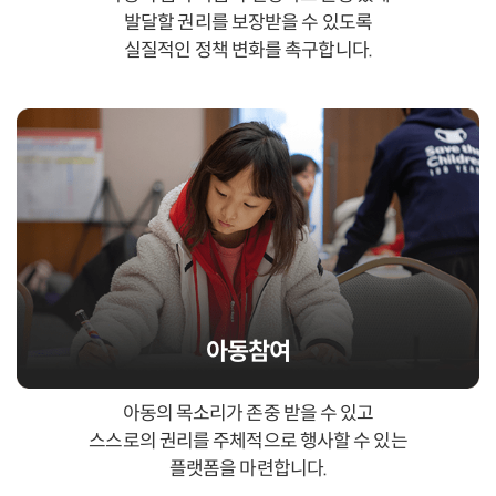
발달할 권리를 보장받을 수 있도록
실질적인 정책 변화를 촉구합니다.
아동참여
아동의 목소리가 존중 받을 수 있고
스스로의 권리를 주체적으로 행사할 수 있는
플랫폼을 마련합니다.