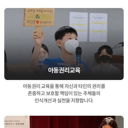
아동권리교육
아동권리 교육을 통해 자신과 타인의 권리를
존중하고 보호할 책임이 있는 주체들의
인식개선과 실천을 지향합니다.