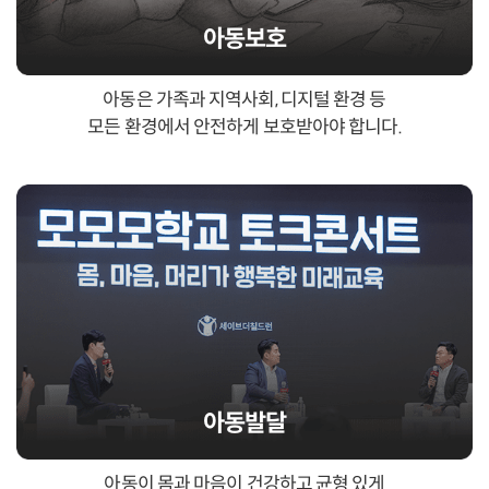
아동보호
아동은 가족과 지역사회, 디지털 환경 등
모든 환경에서 안전하게 보호받아야 합니다.
아동발달
아동이 몸과 마음이 건강하고 균형 있게