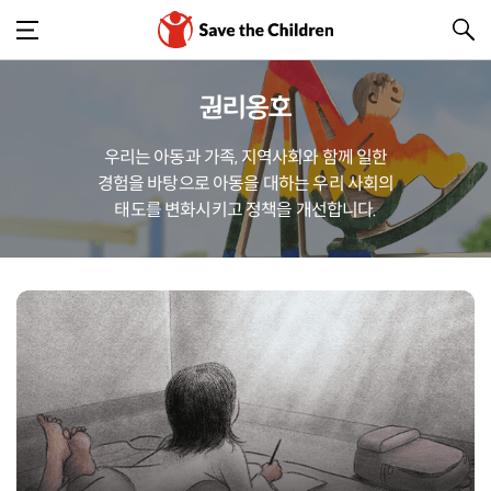
권리옹호
우리는 아동과 가족, 지역사회와 함께 일한
경험을 바탕으로 아동을 대하는 우리 사회의
태도를 변화시키고 정책을 개선합니다.