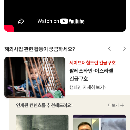
해외사업 관련 활동이 궁금하세요?
아이들을 구하는 긴급구호 팔찌
세이브더칠드런 긴급구호
베네수엘라 지진 긴급구호
미얀마 지진 긴급구호
주요 국가의 국제 원조 삭감
아이들을 구하는 긴급구호 팔찌
세이브더칠드런 긴급구호
베네수엘라 지진 긴급구호
미얀마 지진 긴급구호
Save One 시즌4
팔레스타인-이스라엘
39초, 두 번의 강진 잔해 속
규모 7.7 강진이 덮친
침묵의 재난
Save One 시즌4
팔레스타인-이스라엘
39초, 두 번의 강진 잔해 속
규모 7.7 강진이 덮친
긴급구호
베네수엘라 아이들을...
미얀마 아이들을
긴급구호
베네수엘라 아이들을...
미얀마 아이들을
캠페인 자세히 보기
캠페인 자세히 보기
캠페인 자세히 보기
구해주세요
구해주세요
캠페인 자세히 보기
캠페인 자세히 보기
캠페인 자세히 보기
캠페인 자세히 보기
캠페인 자세히 보기
캠페인 자세히 보기
연계된 컨텐츠를 추천해드려요!
연계된 컨텐츠를 추천해드려요!
더보기
더보기
더 많은 현장소식과 이야기가 궁금하세요?
더 많은 현장소식과 이야기가 궁금하세요?
더 많은 현장소식과 이야기가 궁금하세요?
더 많은 현장소식과 이야기가 궁금하세요?
더 많은 현장소식과 이야기가 궁금하세요?
더 많은 현장소식과 이야기가 궁금하세요?
더 많은 현장소식과 이야기가 궁금하세요?