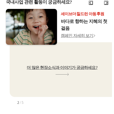
국내사업 관련 활동이 궁금하세요?
세이브더칠드런 아동후원
세이브더칠드런 아동후원
세이브더칠드런 아동후원
세이브더칠드런 아동후원
세이브더칠드런 난방비 후
세이브더칠드런 아동후원
세이브더칠드런 아동후원
세이브더칠드런 아동후원
세이브더칠드런 아동후원
원
'한 아이' 곁에 아무도 없
미소천사 지혜야, 꼭 걷
만성콩팥병 세나, 밤낮으
바다로 향하는 지혜의 첫
'한 아이' 곁에 아무도 없
미소천사 지혜야, 꼭 걷
만성콩팥병 세나, 밤낮으
바다로 향하는 지혜의 첫
여섯 살 동하와 다섯 살
습니다
게 해줄게
로 치료비를 버는 아빠
걸음
습니다
게 해줄게
로 치료비를 버는 아빠
걸음
동주의 겨울나기
캠페인 자세히 보기
캠페인 자세히 보기
캠페인 자세히 보기
캠페인 자세히 보기
캠페인 자세히 보기
캠페인 자세히 보기
캠페인 자세히 보기
캠페인 자세히 보기
캠페인 자세히 보기
더 많은 현장소식과 이야기가 궁금하세요?
더 많은 현장소식과 이야기가 궁금하세요?
더 많은 현장소식과 이야기가 궁금하세요?
더 많은 현장소식과 이야기가 궁금하세요?
더 많은 현장소식과 이야기가 궁금하세요?
더 많은 현장소식과 이야기가 궁금하세요?
더 많은 현장소식과 이야기가 궁금하세요?
더 많은 현장소식과 이야기가 궁금하세요?
더 많은 현장소식과 이야기가 궁금하세요?
2
/
5