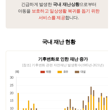
긴급하게 발생한
국내 재난상황
으로부터
아동을
보호하고 일상생활 복귀를 돕기 위한
서비스를 제공
합니다.
국내 재난 현황
기후변화로 인한 재난 증가
[참조] 기후변화 관련 자연재난 발생횟수(1985년-2021년)