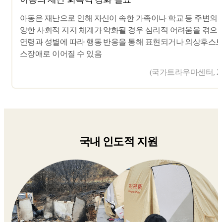
아동은 재난으로 인해 자신이 속한 가족이나 학교 등 주변의 
양한 사회적 지지 체계가 약화될 경우 심리적 어려움을 겪으며
연령과 성별에 따라 행동 반응을 통해 표현되거나 외상후스
스장애로 이어질 수 있음
(국가트라우마센터, 20
국내 인도적 지원