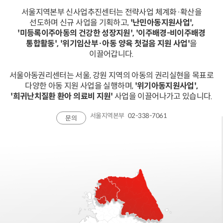
서울지역본부 신사업추진센터는 전략사업 체계화·확산을
선도하며 신규 사업을 기획하고,
'난민아동지원사업',
'미등록이주아동의 건강한 성장지원', '이주배경-비이주배경
통합활동', '위기임산부·아동 양육 첫걸음 지원 사업'
을
이끌어갑니다.
서울아동권리센터는 서울, 강원 지역의 아동의 권리실현을 목표로
다양한 아동 지원 사업을 실행하며,
'위기아동지원사업',
'희귀난치질환 환아 의료비 지원'
사업을 이끌어나가고 있습니다.
서울지역본부
02-338-7061
문의