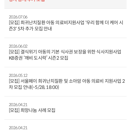
2026.07.06
[모집] 희귀난치질환 아동 의료비지원사업 '우리 함께 더 케어 시
즌3' 5차 추가 모집 안내
2026.06.02
[모집] 결식위기 아동의 기본 식사권 보장을 위한 식사지원사업
KB증권 ‘깨비 도시락’ 시즌2 모집
2026.05.12
[모집] 서울페이 희귀난치질환 및 소아암 아동 의료비 지원사업 2
차 모집 안내(~5/28, 18:00)
2026.04.21
[모집] 희망나눔 사례 모집
2026.04.21