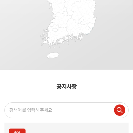
공지사항
중요