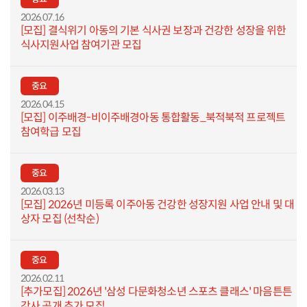
2026.07.16
[모집] 결식위기 아동의 기본 식사권 보장과 건강한 성장을 위한
식사지원사업 참여기관 모집
중요
2026.04.15
[모집] 이주배경-비이주배경아동 통합활동_북적북적 프로젝트
참여학급 모집
중요
2026.03.13
[모집] 2026년 미등록 이주아동 건강한 성장지원 사업 안내 및 대
상자 모집 (선착순)
중요
2026.02.11
[추가모집] 2026년 '삼성 다문화청소년 스포츠 클래스' 마음튼튼
강사 공개 추가 모집