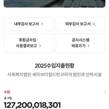
내부감사 보고서
외부감사 보고서
후원금수입·
공시시스템
사용결과보고
바로가기
2025수입지출현황
사회복지법인 세이브더칠드런코리아 법인과 산하시설