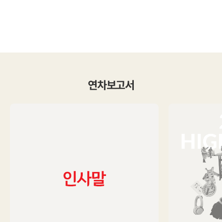
연차보고서