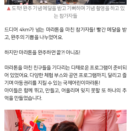
▲
도착! 완주 기념 메달을 받고 기뻐하며 기념 촬영을 하고 있
는 참가자들
드디어 4km가 넘는 마라톤을 마친 참가자들!
빨간 메달을 받
고, 완주의 기쁨을 나누었어요.
하지만 마라톤을 완주하면 끝?! 아니죠!
마라톤을 마친 친구들을 기다리는 다채로운 프로그램이 준비되
어 있었어요. 다양한 체험 부스와 공연 프로그램까지, 달리고 즐
기며 아동권리를 지킬 수 있는 국제어린이마라톤!
아이들은 함께 뛰고, 만들고, 어울리며 잊지 못할 또 하나의 추
억을 만들었습니다.