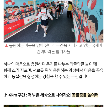
▲
응원하는 마음을 담아 신나게 구간을 지나가고 있는 국제어
린이마라톤 참가자들
하나의 마음으로 응원하며 용기를 나누는 와글와글 놀이터!
함께 소리 지르며, 서로를 위해 응원하는 과정에서 마음을 공유
하고 동질감을 형성하는 경험을 할 수 있는 구간입니다.
🚩 4Km 구간 : 더 밝은 세상으로 나아가요!
꿈틀꿈틀 놀이터