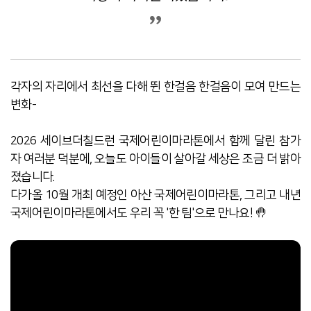
각자의 자리에서 최선을 다해 뛴 한걸음 한걸음이 모여 만드는
변화-
2026 세이브더칠드런 국제어린이마라톤에서 함께 달린 참가
자 여러분 덕분에, 오늘도 아이들이 살아갈 세상은 조금 더 밝아
졌습니다.
다가올 10월 개최 예정인 아산 국제어린이마라톤, 그리고 내년
국제어린이마라톤에서도 우리 꼭 '한 팀'으로 만나요! 🤚