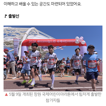
이해하고 배울 수 있는 공간도 마련되어 있었어요.
🚩 출발선
▲
5월 9일 개최된 창원 국제어린이마라톤에서 힘차게 출발한
참가자들