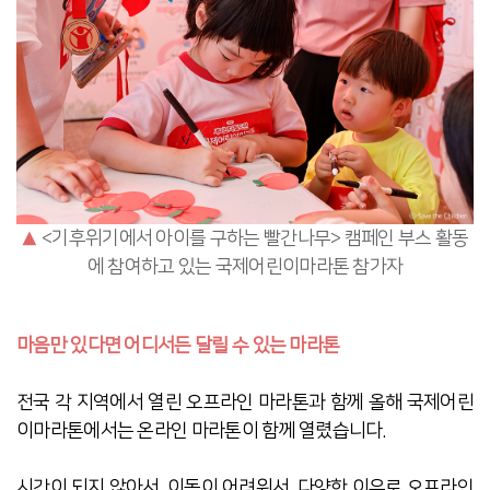
▲
<기후위기에서 아이를 구하는 빨간나무> 캠페인 부스 활동
에 참여하고 있는 국제어린이마라톤 참가자
마음만 있다면 어디서든 달릴 수 있는 마라톤
전국 각 지역에서 열린 오프라인 마라톤과 함께 올해 국제어린
이마라톤에서는 온라인 마라톤이 함께 열렸습니다.
시간이 되지 않아서, 이동이 어려워서, 다양한 이유로 오프라인