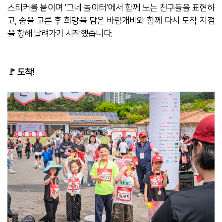
스티커를 붙이며 '그네 놀이터'에서 함께 노는 친구들을 표현하
고, 숨을 고른 후 희망을 담은 바람개비와 함께 다시 도착 지점
을 향해 달려가기 시작했습니다.
🚩 도착!