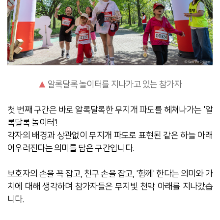
▲
알록달록 놀이터를 지나가고 있는 참가자
첫 번째 구간은 바로 알록달록한 무지개 파도를 헤쳐나가는 '알
록달록 놀이터'!
각자의 배경과 상관없이 무지개 파도로 표현된 같은 하늘 아래
어우러진다는 의미를 담은 구간입니다.
보호자의 손을 꼭 잡고, 친구 손을 잡고, '함께' 한다는 의미와 가
치에 대해 생각하며 참가자들은
무지빛 천막 아래를 지나갔습
니다.