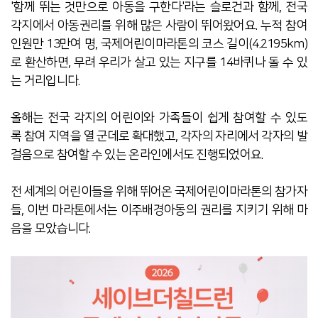
'함께 뛰는 것만으로 아동을 구한다'라는 슬로건과 함께, 전국
각지에서 아동권리를 위해 많은 사람이 뛰어왔어요. 누적 참여
인원만 13만여 명, 국제어린이마라톤의 코스 길이(4.2195km)
로 환산하면, 무려 우리가 살고 있는 지구를 14바퀴나 돌 수 있
는 거리입니다.
올해는 전국 각지의 어린이와 가족들이 쉽게 참여할 수 있도
록 참여 지역을 열 군데로 확대했고, 각자의 자리에서 각자의 발
걸음으로 참여할 수 있는 온라인에서도 진행되었어요.
전 세계의 어린이들을 위해 뛰어온 국제어린이마라톤의 참가자
들, 이번 마라톤에서는 이주배경아동의 권리를 지키기 위해 마
음을 모았습니다.