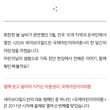
화창한 봄 날씨가 완연했던 5월, 전국 10개 지역과 온라인에서
열린 <2026 세이브더칠드런 국제어린이마라톤>이 한 달간의
대장정을 마쳤습니다.
어린이날의 설렘으로 가득 찼던 현장에서 전해온 이야기, 함께
확인해 볼까요?
함께 웃고 달리며 지키는 아동권리, 국제어린이마라톤
세이브더칠드런의 대표 캠페인 중 하나인 <국제어린이마라톤>
은 2011년 시작해 올해로 열여섯 번째를 맞았습니다.