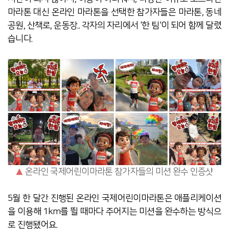
마라톤 대신 온라인 마라톤을 선택한 참가자들은 마라톤, 동네
공원, 산책로, 운동장.. 각자의 자리에서 '한 팀'이 되어 함께 달렸
습니다.
▲
온라인 국제어린이마라톤 참가자들의 미션 완수 인증샷
5월 한 달간 진행된 온라인 국제어린이마라톤은 애플리케이션
을 이용해 1km를 뛸 때마다 주어지는 미션을 완수하는 방식으
로 진행됐어요.