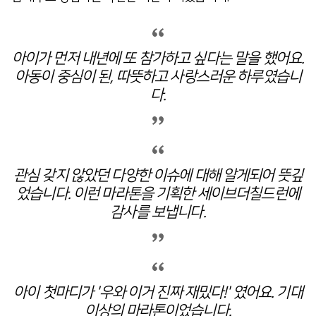
아이가 먼저 내년에 또 참가하고 싶다는 말을 했어요.
아동이 중심이 된, 따뜻하고 사랑스러운 하루였습니
다.
관심 갖지 않았던 다양한 이슈에 대해 알게되어 뜻깊
었습니다. 이런 마라톤을 기획한 세이브더칠드런에
감사를 보냅니다.
아이 첫마디가 '우와 이거 진짜 재밌다!' 였어요. 기대
이상의 마라톤이었습니다.