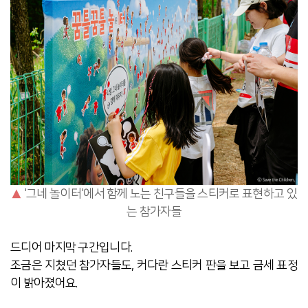
▲
'그네 놀이터'에서 함께 노는 친구들을 스티커로 표현하고 있
는 참가자들
드디어 마지막 구간입니다.
조금은 지쳤던 참가자들도, 커다란 스티커 판을 보고 금세 표정
이 밝아졌어요.