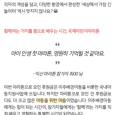
각자의 개성을 담고, 다양한 환경에서 완성한 '세상에서 가장 긴
놀이터' 역시 멋지지 않나요? 😀
함께라는 가치를 몸으로 배우는 시간, 국제어린이마라톤
아이 인생 첫 마라톤, 영원히 기억될 것 같아요.
- 익산 마라톤 참가자 최00 님
이번 마라톤으로 모인 후원금은 이주배경아동을 비롯한 국내아
동지원사업에 쓰입니다. 하지만 마라톤으로 모인 건 후원금보
다도 더 크고 많은
아동을 위한
마음
이었습니다. 이주배경아동
에게는 힘이 되는 시간이, 참가자들에게는
'함께'라는 가치를 직
접 배우고 경험하는 특별한 시간이 되었습니다.