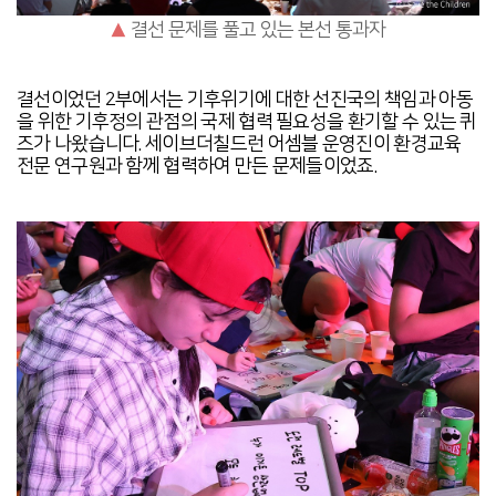
▲
결선 문제를 풀고 있는 본선 통과자
결선이었던 2부에서는 기후위기에 대한 선진국의 책임과 아동
을 위한 기후정의 관점의 국제 협력 필요성을 환기할 수 있는 퀴
즈가 나왔습니다. 세이브더칠드런 어셈블 운영진이 환경교육
전문 연구원과 함께 협력하여 만든 문제들이었죠.