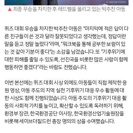
▲
최종 우승을 차지한 후 레드벨을 울리고 있는 박주찬 아동
퀴즈 대회 우승을 차지한 박주찬 아동은 "마지막에 적은 답이 다
른 친구들이 쓴 것과 달라 잘못되었다고 생각했는데, 정답이란
말을 듣고 정말 놀랐다"라며, "워크북을 통해 공부한 보람이 있
는 것 같아 기분이 좋다"는 소감을 남겼습니다. 또 "기후위기에
대한 피해를 줄일 수 있도록, 선진국을 비롯한 많은 사람이 함께
행동하면 좋겠다"라는 바람도 전했습니다.
이번 본선에는 퀴즈 대회 시상 외에도 아동들이 직접 제작한 응
원 영상, 아동 주도의 지역 실천 기후위기 대응 우수 활동에 대
한 시상도 함께 진행되었습니다. 아동 주도의 기후위기 대응 활
동의 사회적 가치를 높이고, 확산할 수 있도록 독려하기 위해,
환경부 장관, 한국환경공단 이사장, 한국환경산업기술원장을
비롯해 세이브더칠드런 총장 명의의 상을 수여했습니다.