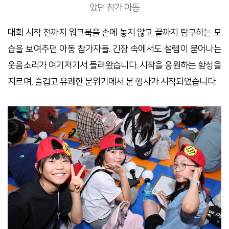
았던 참가 아동
대회 시작 전까지 워크북을 손에 놓지 않고 끝까지 탐구하는 모
습을 보여주던 아동 참가자들. 긴장 속에서도 설렘이 묻어나는
웃음소리가 여기저기서 들려왔습니다. 시작을 응원하는 함성을
지르며, 즐겁고 유쾌한 분위기에서 본 행사가 시작되었습니다.