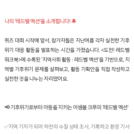
나의 '레드벨 액션'을 소개합니다! 🔔
퀴즈 대회 시작에 앞서, 참가자들은 지난여름 각자 실천한 기후
위기 대응 활동을 발표하는 시간을 가졌습니다. <도전! 레드벨
워크북>에 수록된 '지역사회 활동 : 레드벨 액션'을 기반으로, 지
역별 기후위기 문제를 살펴보고, 활동 기획안을 직접 작성하고
실천한 것을 나누는 자리였어요.
📢 기후위기로부터 아동을 지키는 어셈블 크루의 '레드벨 액션'
✅지역 기자가 되어 하천의 수질 상태 조사, 기록하고 환경 기사