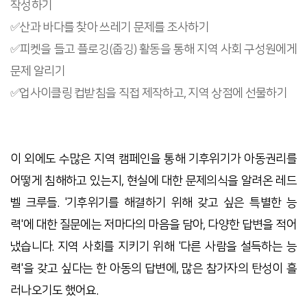
작성하기
✅산과 바다를 찾아 쓰레기 문제를 조사하기
✅피켓을 들고 플로깅(줍깅) 활동을 통해 지역 사회 구성원에게
문제 알리기
✅업사이클링 컵받침을 직접 제작하고, 지역 상점에 선물하기
이 외에도 수많은 지역 캠페인을 통해 기후위기가 아동권리를
어떻게 침해하고 있는지, 현실에 대한 문제의식을 알려온 레드
벨 크루들. '기후위기를 해결하기 위해 갖고 싶은 특별한 능
력'에 대한 질문에는 저마다의 마음을 담아, 다양한 답변을 적어
냈습니다. 지역 사회를 지키기 위해 '다른 사람을 설득하는 능
력'을 갖고 싶다는 한 아동의 답변에, 많은 참가자의 탄성이 흘
러나오기도 했어요.