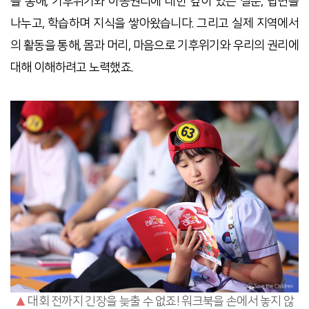
을 통해, 기후위기와 아동권리에 대한 깊이 있는 질문, 답변을
나누고, 학습하며 지식을 쌓아왔습니다. 그리고 실제 지역에서
의 활동을 통해, 몸과 머리, 마음으로 기후위기와 우리의 권리에
대해 이해하려고 노력했죠.
▲
대회 전까지 긴장을 늦출 수 없죠! 워크북을 손에서 놓지 않