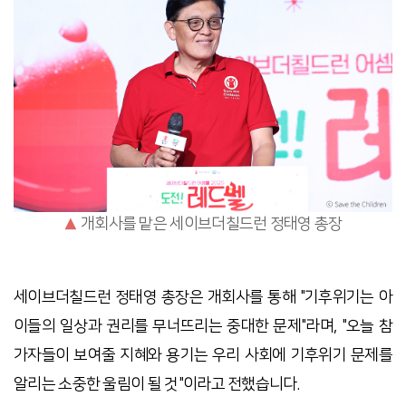
▲
개회사를 맡은 세이브더칠드런 정태영 총장
세이브더칠드런 정태영 총장은 개회사를 통해 "기후위기는 아
이들의 일상과 권리를 무너뜨리는 중대한 문제"라며, "오늘 참
가자들이 보여줄 지혜와 용기는 우리 사회에 기후위기 문제를
알리는 소중한 울림이 될 것"이라고 전했습니다.