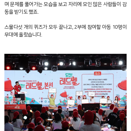
며 문제를 풀어가는 모습을 보고 자리에 모인 많은 사람들이 감
동을 받기도 했죠.
스물다섯 개의 퀴즈가 모두 끝나고, 2부에 참여할 아동 10명이
무대에 올랐습니다.