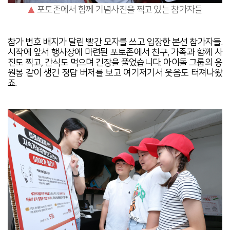
▲
포토존에서 함께 기념사진을 찍고 있는 참가자들
참가 번호 배지가 달린 빨간 모자를 쓰고 입장한 본선 참가자들.
시작에 앞서 행사장에 마련된 포토존에서 친구, 가족과 함께 사
진도 찍고, 간식도 먹으며 긴장을 풀었습니다. 아이돌 그룹의 응
원봉 같이 생긴 정답 버저를 보고 여기저기서 웃음도 터져나왔
죠.