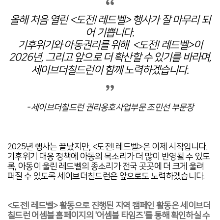
올해 처음 열린 <도전! 레드벨> 행사가 잘 마무리 되
어 기쁩니다.
기후위기와 아동권리를 위해 <도전! 레드벨>이
2026년, 그리고 앞으로 더 확산할 수 있기를 바라며,
세이브더칠드런이 함께 노력하겠습니다.
- 세이브더칠드런 권리옹호사업부문 조민선 부문장
2025년 행사는 끝났지만, <도전! 레드벨>은 이제 시작입니다.
기후위기 대응 정책에 아동의 목소리가 더 많이 반영될 수 있도
록, 아동이 울린 레드벨의 종소리가 전국 곳곳에 더 크게 울려
퍼질 수 있도록 세이브더칠드런은 앞으로도 노력하겠습니다.
<도전! 레드벨> 활동으로 진행된 지역 캠페인 활동은 세이브더
칠드런 어셈블 홈페이지의 '어셈블 타임즈'를 통해 확인하실 수