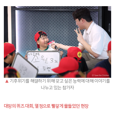
▲
기후위기를 해결하기 위해 갖고 싶은 능력에 대해 이야기를
나누고 있는 참가자
대망의 퀴즈 대회, 열정으로 빨갛게 물들었던 현장