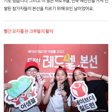
기도 했습니다. 그리고 이 날은 바로 8월, 전국 예선전을 거쳐 선
발된 참가자들이 본선을 치르기 위해 모인 날이었어요.
빨간 모자를 쓴 크루들의 활약