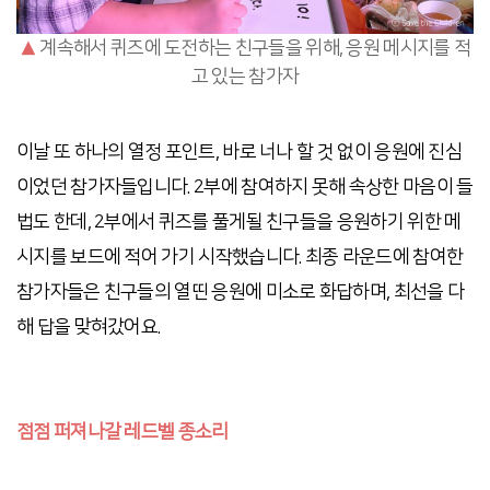
▲
계속해서 퀴즈에 도전하는 친구들을 위해, 응원 메시지를 적
고 있는 참가자
이날 또 하나의 열정 포인트, 바로 너나 할 것 없이 응원에 진심
이었던 참가자들입니다. 2부에 참여하지 못해 속상한 마음이 들
법도 한데, 2부에서 퀴즈를 풀게될 친구들을 응원하기 위한 메
시지를 보드에 적어 가기 시작했습니다. 최종 라운드에 참여한
참가자들은 친구들의 열띤 응원에 미소로 화답하며, 최선을 다
해 답을 맞혀갔어요.
점점 퍼져나갈 레드벨 종소리