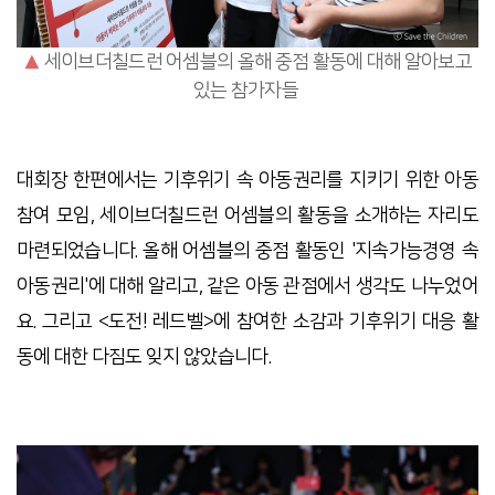
▲
세이브더칠드런 어셈블의 올해 중점 활동에 대해 알아보고
있는 참가자들
대회장 한편에서는 기후위기 속 아동권리를 지키기 위한 아동
참여 모임, 세이브더칠드런 어셈블의 활동을 소개하는 자리도
마련되었습니다. 올해 어셈블의 중점 활동인 '지속가능경영 속
아동권리'에 대해 알리고, 같은 아동 관점에서 생각도 나누었어
요. 그리고 <도전! 레드벨>에 참여한 소감과 기후위기 대응 활
동에 대한 다짐도 잊지 않았습니다.