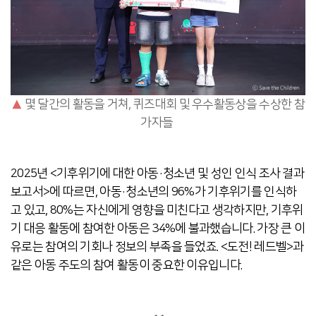
▲
몇 달간의 활동을 거쳐, 퀴즈대회 및 우수활동상을 수상한 참
가자들
2025년 <기후위기에 대한 아동·청소년 및 성인 인식 조사 결과
보고서>에 따르면, 아동·청소년의 96%가 기후위기를 인식하
고 있고, 80%는 자신에게 영향을 미친다고 생각하지만, 기후위
기 대응 활동에 참여한 아동은 34%에 불과했습니다. 가장 큰 이
유로는 참여의 기회나 정보의 부족을 들었죠. <도전! 레드벨>과
같은 아동 주도의 참여 활동이 중요한 이유입니다.