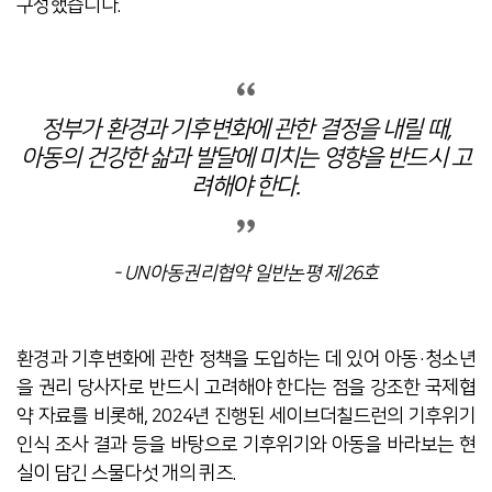
구성했습니다.
정부가 환경과 기후변화에 관한 결정을 내릴 때,
아동의 건강한 삶과 발달에 미치는 영향을 반드시 고
려해야 한다.
- UN아동권리협약 일반논평 제26호
환경과 기후변화에 관한 정책을 도입하는 데 있어 아동·청소년
을 권리 당사자로 반드시 고려해야 한다는 점을 강조한 국제협
약 자료를 비롯해, 2024년 진행된 세이브더칠드런의 기후위기
인식 조사 결과 등을 바탕으로 기후위기와 아동을 바라보는 현
실이 담긴 스물다섯 개의 퀴즈.