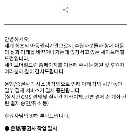
안녕하세요.
세계 최초의 아동권리기관으로서, 후원자분들과 함께 아동
의 삶과 미래를 바꾸어나가는데 앞장서고 있는 세이브더칠
드런입니다.
세이브더칠드런 홈페이지를 이용해 주시는 회원 및 후원자
여러분께 깊이 감사드립니다.
은행/증권사의 시스템 작업으로 인해 아래 작업 시간 동안
일부 결제 서비스가 일시 중단됩니다.
(실시간 CMS 결제 및 실시간 계좌이체, 간편 결제 중 계좌 간
편 결제 승인/취소 등)
후원자님의 양해 부탁드립니다.
● 은행/증권사 작업 일시