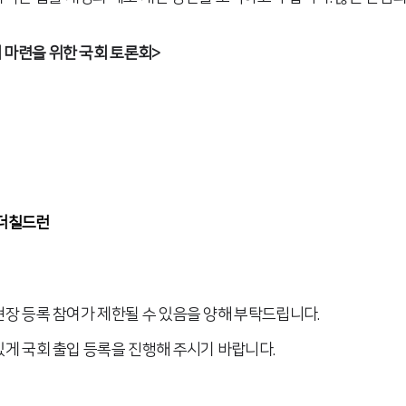
 마련을 위한 국회 토론회>
브더칠드런
현장 등록 참여가 제한될 수 있음을 양해 부탁드립니다.
유있게 국회 출입 등록을 진행해 주시기 바랍니다.