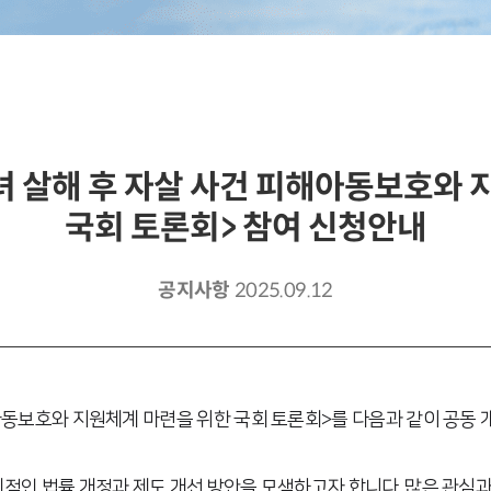
녀 살해 후 자살 사건 피해아동보호와
국회 토론회> 참여 신청안내
공지사항
2025.09.12
아동보호와 지원체계 마련을 위한 국회 토론회>를 다음과 같이 공동 
적인 법률 개정과 제도 개선 방안을 모색하고자 합니다. 많은 관심과