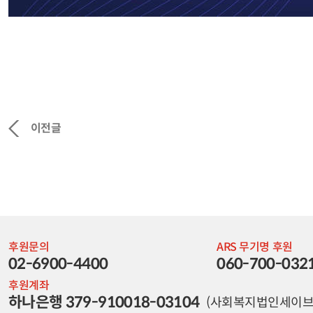
이전글
후원문의
ARS 무기명 후원
02-6900-4400
060-700-032
후원계좌
하나은행 379-910018-03104
(사회복지법인세이브