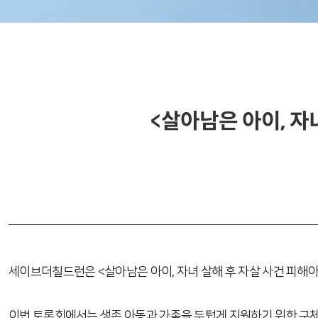
<살아남은 아이, 자
세이브더칠드런은 <살아남은 아이, 자녀 살해 후 자살 사건 피해
이번 토론회에서는 생존 아동과 가족을 두텁게 지원하기 위한 구체