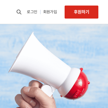
후원하기
로그인
회원가입