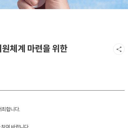
 지원체계 마련을 위한
개최합니다.
 참여 바랍니다.