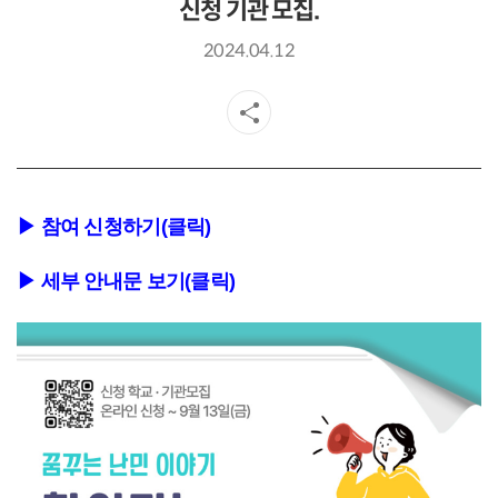
신청 기관 모집.
2024.04.12
▶ 참여 신청하기(클릭)
▶ 세부 안내문 보기(클릭)