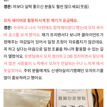
경은:
저보다 실력 좋으신 분들도 훨씬 많으세요(웃음).
모자 세이버로 활동하시게 된 계기가 궁금해요.
경은:
귀국하고 나서 '이번에도 참여해야겠다'했는데 모자 세이
버 공고를 보게 됐어요
. 제가 프리랜서다 보니까 클라이언트가
정해주는 마감일이 있어서 일정 조정이 자유롭지가 않은데요.
꼭 하고 싶다는 마음으로 일정 조율을 하니까 활동할 수 있는 길
이 열렸어요.
운영팀에서 모자 정리하고 DB 정리하면서 뒷단에
서 많은 사람들이 노력해서 모자가 전달되는구나 느끼게 돼서
뜻깊었어요.
주위 분들에게도 신생아살리기캠페인 모자뜨기를
많이 홍보하려고 했어요.