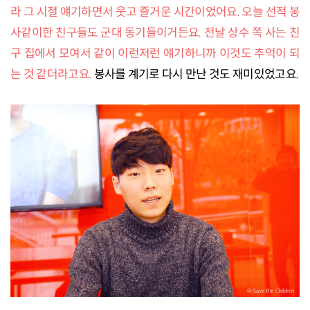
라 그 시절 얘기하면서 웃고 즐거운 시간이었어요. 오늘 선적 봉
사같이한 친구들도 군대 동기들이거든요. 전날 상수 쪽 사는 친
구 집에서 모여서 같이 이런저런 얘기하니까 이것도 추억이 되
는 것 같더라고요.
봉사를 계기로 다시 만난 것도 재미있었고요.