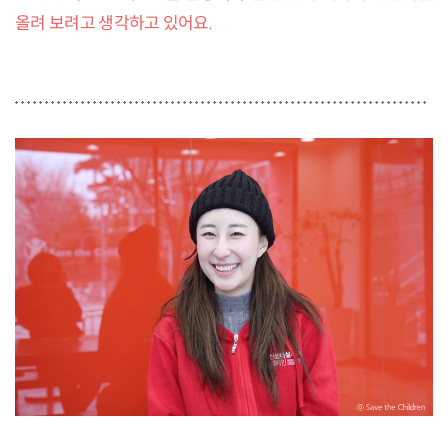
올려 보려고 생각하고 있어요.