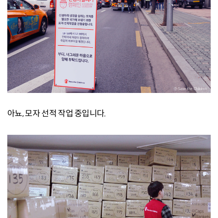
아뇨, 모자 선적 작업 중입니다.