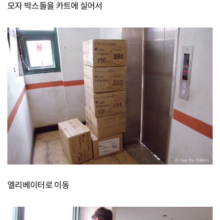
모자 박스들을 카트에 실어서
엘리베이터로 이동