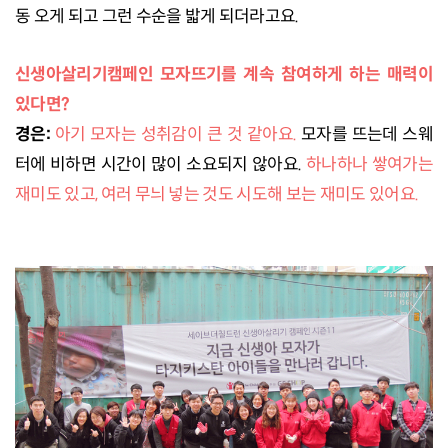
동 오게 되고 그런 수순을 밟게 되더라고요.
신생아살리기캠페인 모자뜨기를 계속 참여하게 하는 매력이
있다면?
경은:
아기 모자는 성취감이 큰 것 같아요.
모자를 뜨는데 스웨
터에 비하면 시간이 많이 소요되지 않아요.
하나하나 쌓여가는
재미도 있고, 여러 무늬 넣는 것도 시도해 보는 재미도 있어요.