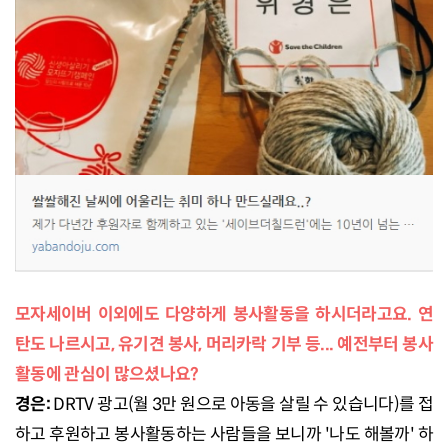
모자세이버 이외에도 다양하게 봉사활동을 하시더라고요. 연
탄도 나르시고, 유기견 봉사, 머리카락 기부 등... 예전부터 봉사
활동에 관심이 많으셨나요?
경은:
DRTV 광고(월 3만 원으로 아동을 살릴 수 있습니다)를 접
하고 후원하고 봉사활동하는 사람들을 보니까 '나도 해볼까' 하