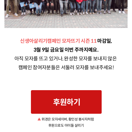
신생아살리기캠페인 모자뜨기 시즌 11
마감일,
3월 9일 금요일 이번 주까지예요.
아직 모자를 뜨고 있거나, 완성한 모자를 보내지 않은
캠페인 참여자분들은 서둘러 모자를 보내주세요!
▲
위경은 모자세이버, 황인성 봉사자처럼
후원으로도 아이들 살리기