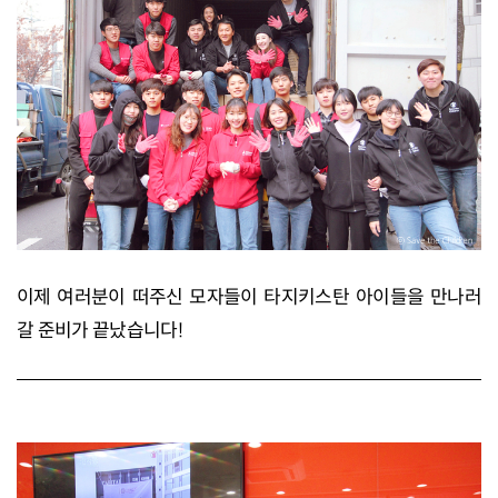
이제 여러분이 떠주신 모자들이 타지키스탄 아이들을 만나러
갈 준비가 끝났습니다!