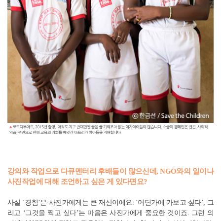
강의와 작업으로 다큐멘터리 후배들이 많으신데, NGO와의 일이나
사진작업에 대해 조언하고 싶은 게 있다면요?
사실 ‘경험’은 사진가에게는 큰 재산이에요. ‘어딘가에 가보고 싶다’, 그
리고 ‘그것을 찍고 싶다’는 마음은 사진가에게 중요한 것이죠. 그런 의