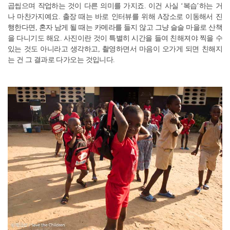
곱씹으며 작업하는 것이 다른 의미를 가지죠. 이건 사실 ‘복습’하는 거
나 마찬가지예요. 출장 때는 바로 인터뷰를 위해 A장소로 이동해서 진
행한다면, 혼자 남게 될 때는 카메라를 들지 않고 그냥 슬슬 마을로 산책
을 다니기도 해요. 사진이란 것이 특별히 시간을 들여 친해져야 찍을 수
있는 것도 아니라고 생각하고, 촬영하면서 마음이 오가게 되면 친해지
는 건 그 결과로 다가오는 것입니다.