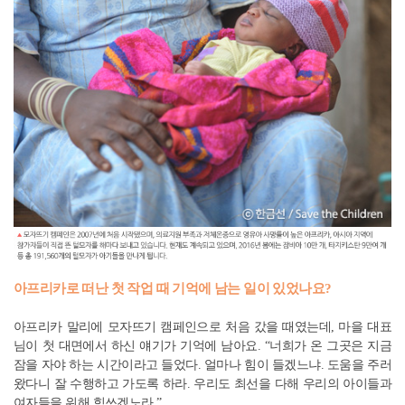
아프리카로 떠난 첫 작업 때 기억에 남는 일이 있었나요?
아프리카 말리에 모자뜨기 캠페인으로 처음 갔을 때였는데, 마을 대표
님이 첫 대면에서 하신 얘기가 기억에 남아요. “너희가 온 그곳은 지금
잠을 자야 하는 시간이라고 들었다. 얼마나 힘이 들겠느냐. 도움을 주러
왔다니 잘 수행하고 가도록 하라. 우리도 최선을 다해 우리의 아이들과
여자들을 위해 힘쓰겠노라.”