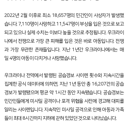
2022년 2월 이후로 최소 18,657명의 민간인이 사상자가 발생했
습니다. 7,110명이 사망하고 11,547명이 부상을 입은 것으로 보고
되고 있으나 실제 수치는 이보다 높을 것으로 추정됩니다. 우크라이
나에서 전쟁으로 가장 큰 피해를 입은 것은 바로 아동입니다. 전쟁
과 가장 무관한 존재들입니다. 지난 1년간 우크라이나에서는 매
일 4명의 아동이 다치거나 사망했습니다.
우크라이나 전역에서 발령된 공습경보 사이렌 횟수와 지속시간을
집계한 공식 데이터에 의하면, 지난 1년 동안 총 16,207건의 공습
경보가 발령됐으며 평균 약 1시간 동안 지속됐습니다. 공습경보는
민간인들에게 미사일 공격이나 포격 위협을 사전에 경고해 대피를
알리는 사이렌입니다. 지속적인 미사일 공격으로 인해 아동과 가족
들이 최대 8시간까지 지하에 갇혀 있었던 것으로 나타났습니다.