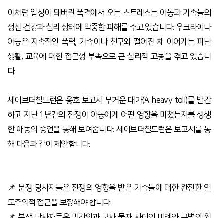
이처럼 일상이 돼버린 폭격에서 오는 스트레스는 아동과 가족들의
정신 건강과 심리 상태에 막중한 피해를 주고 있습니다. 우크라이나
아동은 지속적인 폭력, 가족이나 친구와 떨어진 채 이어가는 피난
생활, 교육에 대한 접근성 부족으로 큰 심리적 고통을 겪고 있습니
다.
세이브더칠드런은 옹호 보고서 무거운 대가(A heavy toll)를 발간
하고 지난 1년간의 전쟁이 아동에게 어떤 영향을 미쳤는지를 생생
한 아동의 증언을 통해 보여줍니다. 세이브더칠드런은 보고서를 통
해 다음과 같이 제안합니다.
📌
분쟁 당사자들은 전쟁의 영향을 받은 가족들에 대한 완전한 인
도주의적 접근을 보장해야 합니다.
📌
분쟁 당사자들은 민간인과 군사 물자 사이의 비례와 구별의 원