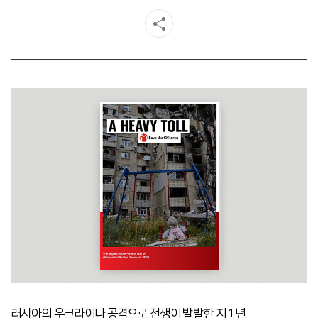
러시아의 우크라이나 공격으로 전쟁이 발발한 지 1년.