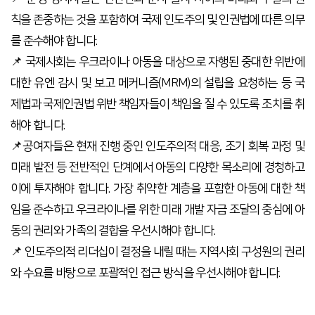
칙을 존중하는 것을 포함하여 국제 인도주의 및 인권법에 따른 의무
를 준수해야 합니다.
📌
국제사회는 우크라이나 아동을 대상으로 자행된 중대한 위반에
대한 유엔 감시 및 보고 메커니즘(MRM)의 설립을 요청하는 등 국
제법과 국제인권법 위반 책임자들이 책임을 질 수 있도록 조치를 취
해야 합니다.
📌공여자들은 현재 진행 중인 인도주의적 대응, 조기 회복 과정 및
미래 발전 등 전반적인 단계에서 아동의 다양한 목소리에 경청하고
이에 투자해야 합니다. 가장 취약한 계층을 포함한 아동에 대한 책
임을 준수하고 우크라이나를 위한 미래 개발 자금 조달의 중심에 아
동의 권리와 가족의 결합을 우선시해야 합니다.
📌 인도주의적 리더십이 결정을 내릴 때는 지역사회 구성원의 권리
와 수요를 바탕으로 포괄적인 접근 방식을 우선시해야 합니다.