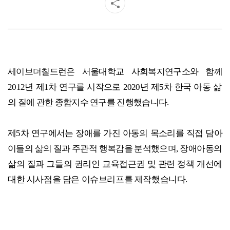
세이브더칠드런은 서울대학교 사회복지연구소와 함께
2012
년 제
1
차 연구를 시작으로
2020
년 제
5
차 한국 아동 삶
의 질에 관한 종합지수 연구를 진행했습니다
.
제
5
차 연구에서는 장애를 가진 아동의 목소리를 직접 담아
이들의 삶의 질과 주관적 행복감을 분석했으며,
장애아동의
삶의 질과 그들의 권리인 교육접근권 및 관련 정책 개선에
대한 시사점을 담은 이슈브리프를 제작했습니다.