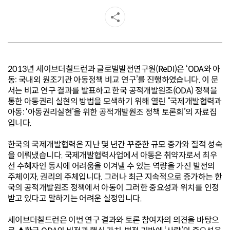
2013년 세이브더칠드런과 글로벌발전연구원(ReDI)은 ‘ODA와 아
동: 국내외 원조기관 아동정책 비교 연구’를 진행하였습니다. 이 문
서는 비교 연구 결과를 발표하고 한국 공적개발원조(ODA) 정책을
통한 아동권리 실현의 방법을 모색하기 위해 열린 “국제개발협력과
아동: ‘아동권리실현’을 위한 공적개발원조 정책 토론회’의 자료집
입니다.
한국의 국제개발협력은 지난 몇 년간 꾸준한 규모 증가와 질적 성숙
을 이뤄냈습니다. 국제개발협력사업에서 아동은 취약자로서 최우
선 수혜자인 동시에 어려움을 이겨낼 수 있는 역량을 가진 발전의
주체이자, 권리의 주체입니다. 그러나 최근 지속적으로 증가하는 한
국의 공적개발원조 정책에서 아동이 그러한 중요성과 위치를 인정
받고 있다고 말하기는 어려운 실정입니다.
세이브더칠드런은 이번 연구 결과와 토론 참여자의 의견을 바탕으