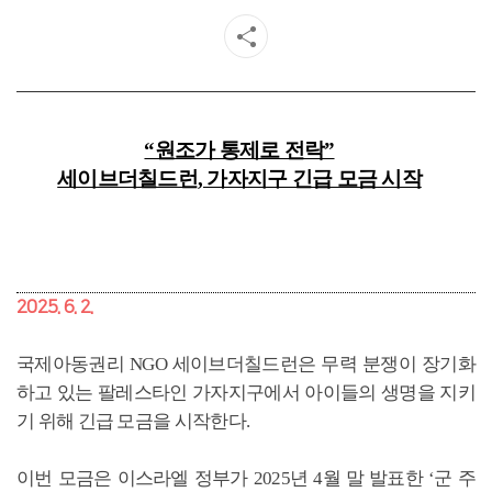
“원조가 통제로 전락”
세이브더칠드런, 가자지구 긴급 모금 시작
2025. 6. 2.
국제아동권리 NGO 세이브더칠드런은
무력 분쟁이 장기화
하고 있는 팔레스타인 가자지구에서 아이들의 생명을 지키
기 위해 긴급 모금을 시작한다.
이번 모금은 이스라엘 정부가 2025년 4월 말 발표한 ‘군 주