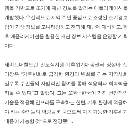
템을 기반으로 조기에 재난 경보를 알리는 애플리케이션을
개발했다. 우선적으로 지역 주민 중심으로 조성된 조기경보
팀이 기상 정보를 모니터링하고 전파해 재난에 대비하고, 향
후 애플리케이션을 활용한 재난 경보 시스템을 운영할 계획
이다.
세이브더칠드런 인도적지원·기후위기대응센터 장설아 센
터장은 “기후변화로 급격한 환경의 변화를 겪는 지역사회
일수록 주민들의 자발적인 참여를 통해 적응력과 회복력을
키울 수 있다”고 말했다. 그는 또한 “한국이 가진 선진적인
기술을 적용해 인프라를 구축하는 한편, 기후 환경에 적응해
야 하는 주민들의 역량을 키움으로써 지속 가능한 기후위기
대응이 가능할 것”으로 전망했다.