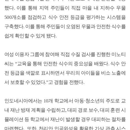
했다. 이를 통해 지역 주민들이 직접 마을 내 지하수 우물
500개소를 점검하고 식수 안전 등급을 평가하는 시스템을
구축했다. 이를 통해 주민들이 오염된 우물과 안전한 식수를
쉽게 확인할 수 있게 됐다.
여성 이용자 그룹에 참여해 직접 수질 검사를 진행한 미노티
씨는 “교육을 통해 안전한 식수의 중요성을 배웠다. 식수 안
전 등급을 색깔로 표시하면서 우리의 아이들을 비소 노출에
서 보호할 수 있었다.”고 경험을 전했다.
인도네시아에서는 10개 학교에서 아동·청소년의 주도로 교
내 재난 방재 계획을 수립하고, 대피 경로 보수, 대피 훈련 시
뮬레이션 등 학교에서 재난이 발생할 경우 대피하는 절차를
마련했다.
또한, 천리안 인공위성을 활용한 기상 관측 시스