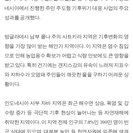
네시아에서 진행한 주민 주도형 기후위기 대응 사업의 주요
성과를 공개했다.
방글라데시 남부 쿨나 주의 사트키라 지역은 기후변화의 영
향을 가장 많이 받는 해안가 지역이다. 이 지역은 염수 침입
으로 인해 농업용수 확보가 어렵고 식량 안보에도 큰 영향을
받고 있다. 특히 건기에는 갠지스강의 유속이 느려져 지표수
와 지하수가 오염돼 주민들이 깨끗한 물을 구하기 어려운 상
황이다.
인도네시아 서부 자바 지역은 최근 해수면 상승, 폭염 및 강
수량 증가 등 극단적 기후 현상이 늘어나는 등 자연재해에
취약한 지역이다. 이 지역 전체 인구의 7.8%인 390만 명이 빈
곤 상태에 있으며, 대부분 농업 등 천연자원에 의존해 생계