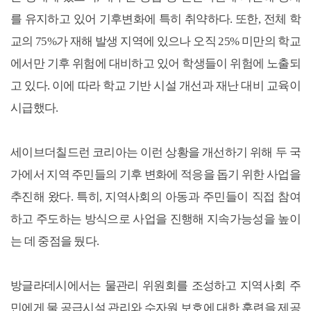
를 유지하고 있어 기후변화에 특히 취약하다. 또한, 전체 학
교의 75%가 재해 발생 지역에 있으나 오직 25% 미만의 학교
에서만 기후 위험에 대비하고 있어 학생들이 위험에 노출되
고 있다. 이에 따라 학교 기반 시설 개선과 재난 대비 교육이
시급했다.
세이브더칠드런 코리아는 이런 상황을 개선하기 위해 두 국
가에서 지역 주민들의 기후 변화에 적응을 돕기 위한 사업을
추진해 왔다. 특히, 지역사회의 아동과 주민들이 직접 참여
하고 주도하는 방식으로 사업을 진행해 지속가능성을 높이
는 데 중점을 뒀다.
방글라데시에서는 물관리 위원회를 조성하고 지역사회 주
민에게 물 공급시설 관리와 수자원 보호에 대한 훈련을 제공