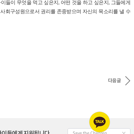
아이들이 무엇을 먹고 싶은지
,
어떤 것을 하고 싶은지
,
그들에게
 사회구성원으로서 권리를 존중받으며 자신의 목소리를 낼 수
다음글
 아이들에게 지원됩니다
Save the Children