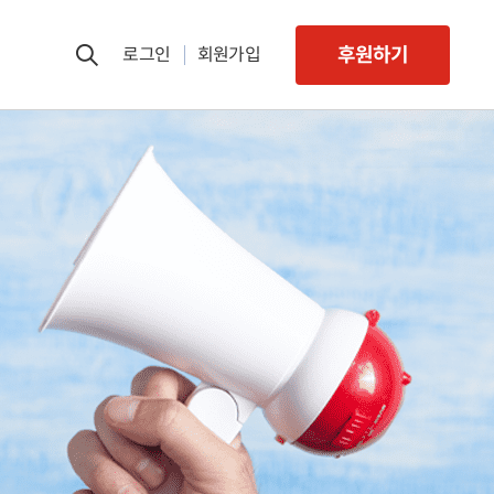
후원하기
로그인
회원가입