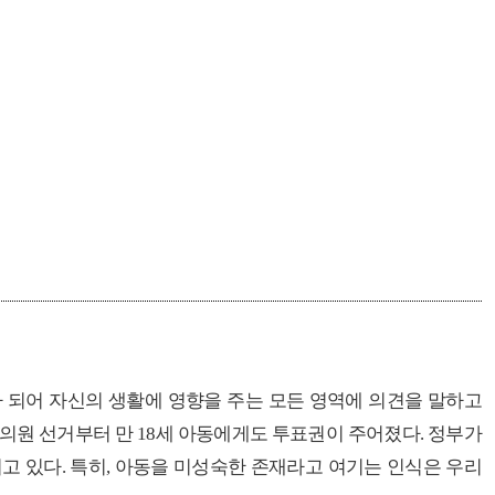
 되어 자신의 생활에 영향을 주는 모든 영역에 의견을 말하고
의원 선거부터 만
18
세 아동에게도 투표권이 주어졌다
.
정부가
되고 있다
.
특히
,
아동을 미성숙한 존재라고 여기는 인식은 우리