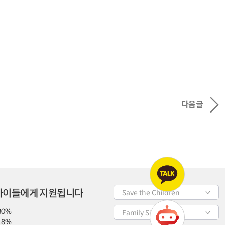
다음글
 아이들에게 지원됩니다
Save the Children
80%
Family Site
18%