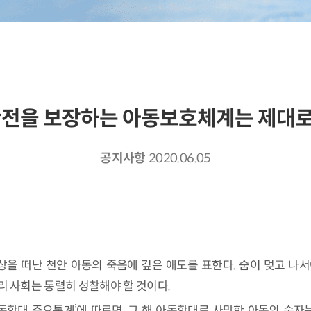
 안전을 보장하는 아동보호체계는 제대로
공지사항
2020.06.05
상을 떠난 천안 아동의 죽음에 깊은 애도를 표한다. 숨이 멎고 
리 사회는 통렬히 성찰해야 할 것이다.
동학대 주요통계’에 따르면, 그 해 아동학대로 사망한 아동의 숫자는