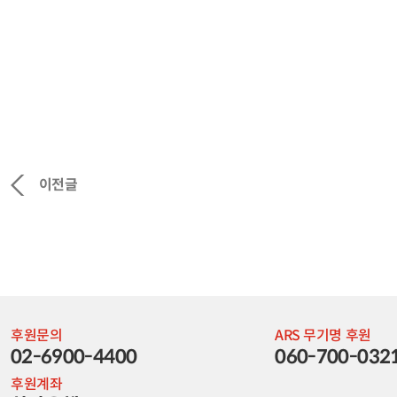
이전글
후원문의
ARS 무기명 후원
02-6900-4400
060-700-032
후원계좌