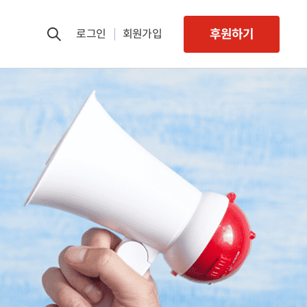
후원하기
로그인
회원가입