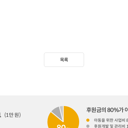
목록
후원금의 80%가
1
(1만 원)
아동을 위한 사업비 
후원개발 및 관리비 