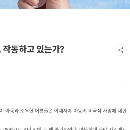
 작동하고 있는가?
나서야 아동과 조우한 어른들은 이제서야 아동의 비극적 사망에 대한
 28명으로, 4년 만에 두 배 증가하였다. 아동학대 사망 사건에서