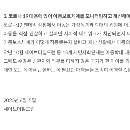
3. 코로나 19 대응에 있어 아동보호체계를 모니터링하고 개선해야
코로나19 팬데믹 상황에서 아동은 가정폭력과 학대의 위험에 더
아동을 직접 관찰하고 살피던 사회적 네트워크가 차단되면서 아동
아동보호체계가 어떻게 작동했는지 살피고, 재난 상황에서 아동의 
작년 10월 세이브더칠드런 등 15개 시민사회단체는 아동학대 
그때도 수많은 방관자와 직무를 다하지 않은 국가가 한 아이를 외
대한 모든 폭력을 근절하는 데 필요한 대책들을 조속히 이행할 것
2020년 6월 5일
세이브더칠드런