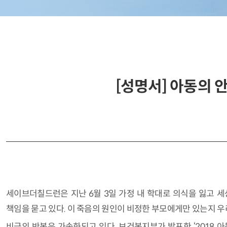
[성명서] 아동의
세이브더칠드런은 지난 6월 3일 가정 내 학대로 의식을 잃고 세
책임을 묻고 있다. 이 죽음의 원인이 비정한 부모에게만 있는지 우
비극의 반복은 가속화되고 있다. 보건복지부가 발표한 ‘2018 아