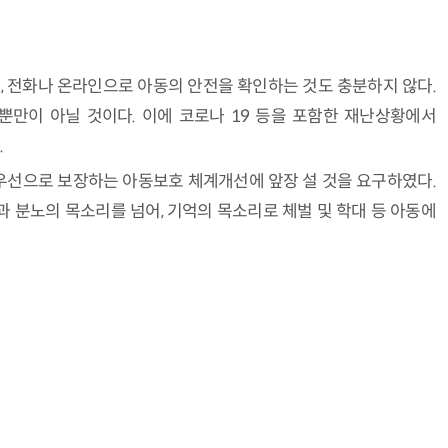
 전화나 온라인으로 아동의 안전을 확인하는 것도 충분하지 않다.
뿐만이 아닐 것이다. 이에 코로나 19 등을 포함한 재난상황에서
.
우선으로 보장하는 아동보호 체계개선에 앞장 설 것을 요구하였다.
 분노의 목소리를 넘어, 기억의 목소리로 체벌 및 학대 등 아동에