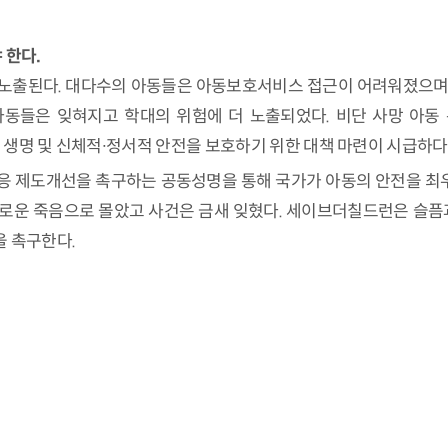
 한다.
 노출된다. 대다수의 아동들은 아동보호서비스 접근이 어려워졌으며,
들은 잊혀지고 학대의 위험에 더 노출되었다. 비단 사망 아동 
생명 및 신체적∙정서적 안전을 보호하기 위한 대책 마련이 시급하다
대응 제도개선을 촉구하는 공동성명을 통해 국가가 아동의 안전을 최
로운 죽음으로 몰았고 사건은 금새 잊혔다. 세이브더칠드런은 슬픔과
을 촉구한다.