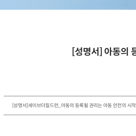
[성명서] 아동의
[성명서]세이브더칠드런_아동의 등록될 권리는 아동 안전의 시작이