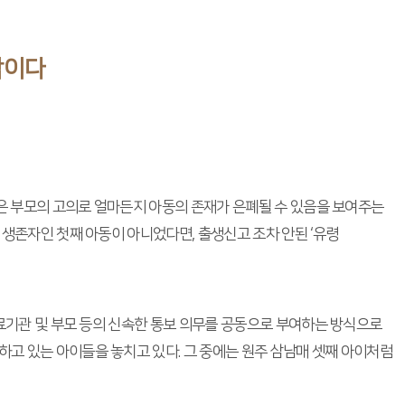
작이다
정은 부모의 고의로 얼마든지 아동의 존재가 은폐될 수 있음을 보여주는
 생존자인 첫째 아동이 아니었다면, 출생신고 조차 안된 ‘유령
의료기관 및 부모 등의 신속한 통보 의무를 공동으로 부여하는 방식으로
하고 있는 아이들을 놓치고 있다. 그 중에는 원주 삼남매 셋째 아이처럼