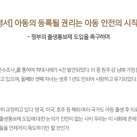
명서] 아동의 등록될 권리는 아동 안전의 시
- 정부의 출생통보제 도입을 촉구하며
 전수조사」를 통하여 학대사례가 4건 발견되었다. 이 중 원주 삼 남매 가
고 있으며, 둘째와 셋째 자녀는 생후 1년도 안되어 사망하고 유기되었다.
규정하고 있다. 영국, 미국, 호주 등 해외 여러 국가도 아동 출생 후 
출생통보제 도입에 대한 논의가 진전이 없는 사이 우리는 이 사회에 존재
들을 언제까지 목도하기만 할 것인가.