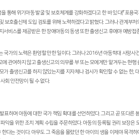
통해 위기아동 발굴 및 보호체계를 강화하겠다고 한 바 있다(『포용국가 아동
 및 보호출산제 도입 검토를 위해 노력하겠다고 밝혔다. 그러나 관계부처
복지서비스를 제공받은 한 장애아동의 동생 또한 출생신고 후에야 예방접
 국가의 노력은 환영할 만한 일이다. 그러나 2016년 아동학대 사망사
고에 관여하지 않고 출생신고의 의무를 부 또는 모에게만 맡겨두는 현행
모가 출생신고를 하지 않았는지를 지자체나 검사가 확인할 수 없는 한, 
사회 안전망이 될 수 없다.
’를 발표하며 아동에 대한 국가 책임 확대를 선언하였다. 그리고 곧 또다
 파악을 위한 조치 계획 수립을 주문하였다. 아동의 등록될 권리 보장은 
한다는 것이다. 아무도 그 죽음을 몰랐던 한 아이의 생을 이제야 목격하