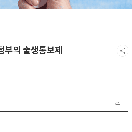
 정부의 출생통보제