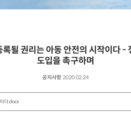
 등록될 권리는 아동 안전의 시작이다 -
도입을 촉구하며
공지사항
2020.02.24
다.docx