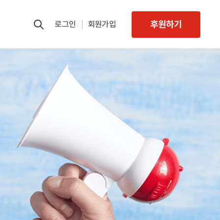
후원하기
로그인
회원가입