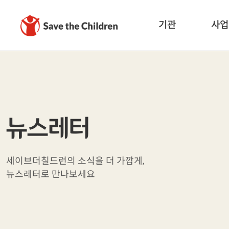
기관
사업
뉴스레터
세이브더칠드런의 소식을 더 가깝게,
뉴스레터로 만나보세요