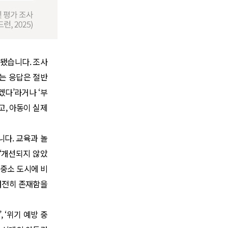
진행됐습니다. 조사
는 응답은 절반
겠다’라거나 ‘부
고, 아동이 실제
니다. 교육과 놀
 ‘개선되지 않았
 중소 도시에 비
 여전히 존재함을
 ‘위기 예방 중