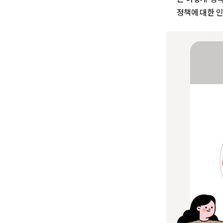
정책에 대한 인