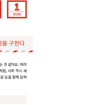
는 것 같아요. 여러
럼, 사회 역시 새
아갈 길을 함께 살펴