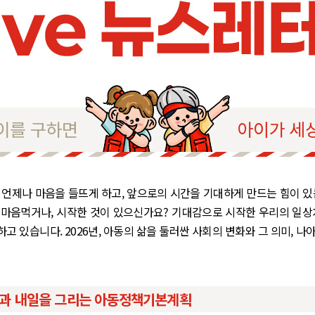
 언제나 마음을 들뜨게 하고, 앞으로의 시간을 기대하게 만드는 힘이 있
 마음먹거나, 시작한 것이 있으신가요? 기대감으로 시작한 우리의 일상처
고 있습니다. 2026년, 아동의 삶을 둘러싼 사회의 변화와 그 의미, 나
과 내일을 그리는 아동정책기본계획