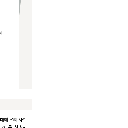
대해 우리 사회
<아동· 청소년