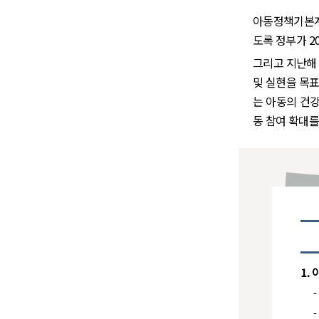
아동정책기본계
도록 정부가 2
그리고 지난해 
및 실현을 목표
는 아동의 건강
동 참여 확대를