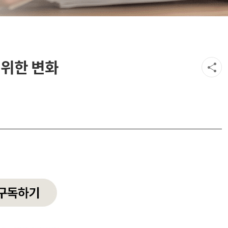
 위한 변화