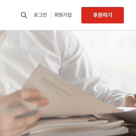
후원하기
로그인
회원가입