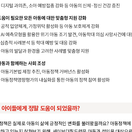
책, 아이들에게 정말 도움이 되었을까?
정책은 실제로 아동의 삶에 긍정적인 변화를 불러왔을까요? 아동정책에 
각하고 있는지 살펴보기 위해, 세이브더칠드런은 아동과 성인을 대상으로 