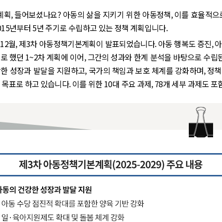
획, 들어보셨나요? 아동의 삶을 지키기 위한 아동정책, 이를 효율적으로
015년부터 5년 주기로 수립하고 있는 정책 계획입니다.
12월, 제3차 아동정책기본계획이 발표되었습니다. 아동 행복도 증진, 
로 했던 1~2차 계획에 이어, 그간의 성과와 한계 분석을 바탕으로 수립
한 성장과 발달을 지원하고, 국가의 책임과 보호 체계를 강화하며, 정
 목표로 하고 있습니다. 이를 위한 10대 주요 과제, 78개 세부 과제도 포