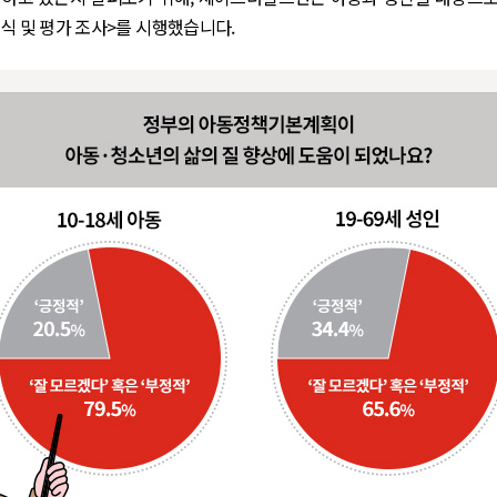
식 및 평가 조사>를 시행했습니다.