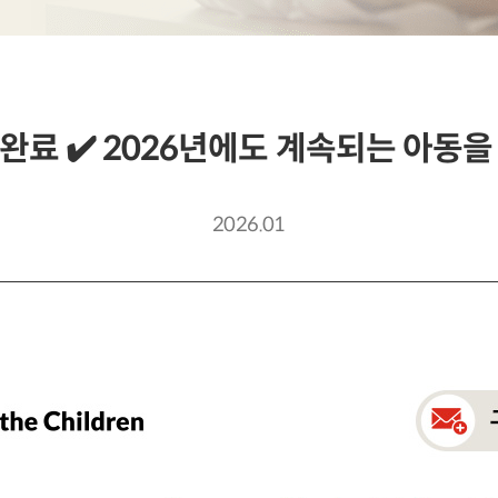
완료 ✔️ 2026년에도 계속되는 아동을
2026.01