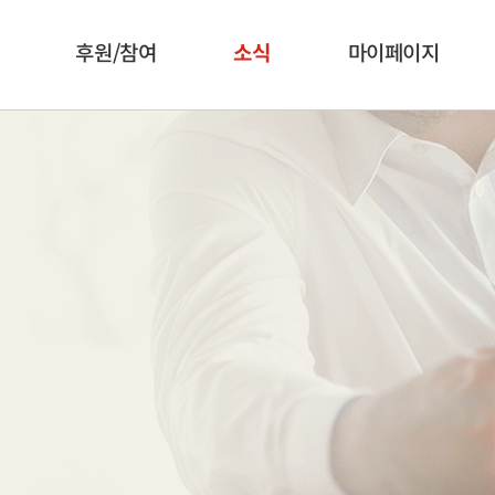
후원/참여
소식
마이페이지