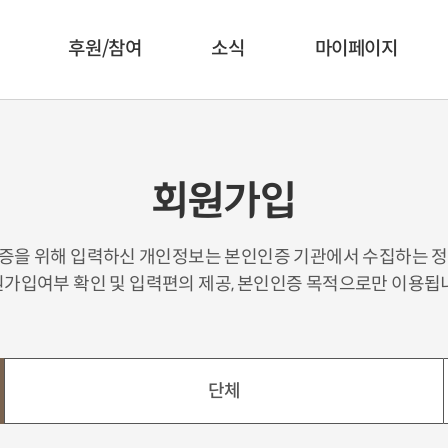
후원/참여
소식
마이페이지
회원가입
증을 위해 입력하신 개인정보는 본인인증 기관에서 수집하는 정
가입여부 확인 및 입력편의 제공, 본인인증 목적으로만 이용됩
단체