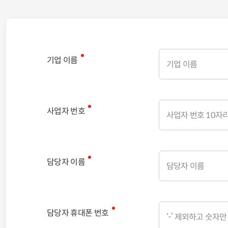
기업
이름
사업자 번호
담당자 이름
담당자 휴대폰 번호