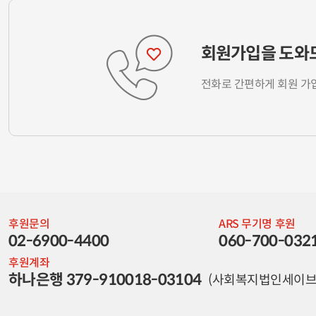
회원가입을 도와
전화로 간편하게 회원 가
후원문의
ARS 무기명 후원
02-6900-4400
060-700-032
후원계좌
하나은행 379-910018-03104
(사회복지법인세이브