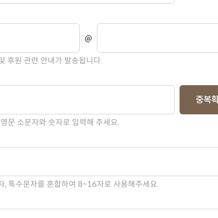
@
및 후원 관련 안내가 발송됩니다.
중복
 영문 소문자와 숫자로 입력해 주세요.
자, 특수문자를 혼합하여 8~16자로 사용해주세요.