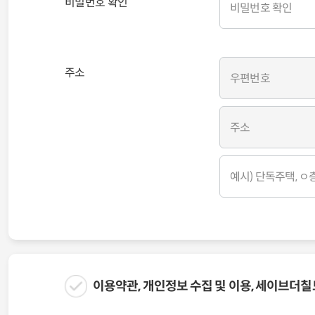
비밀번호 확인
주소
이용약관, 개인정보 수집 및 이용, 세이브더칠