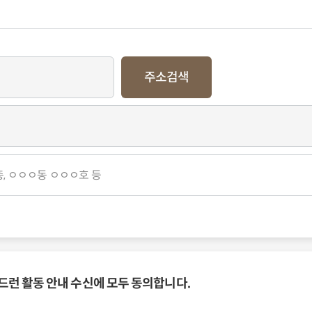
주소검색
드런 활동 안내 수신에 모두 동의합니다.