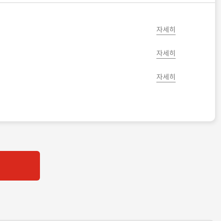
자세히
자세히
자세히