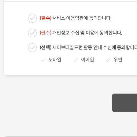
(필수)
서비스 이용약관에 동의합니다.
(필수)
개인정보 수집 및 이용에 동의합니다.
(선택)
세이브더칠드런 활동 안내 수신에 동의합니다
모바일
이메일
우편