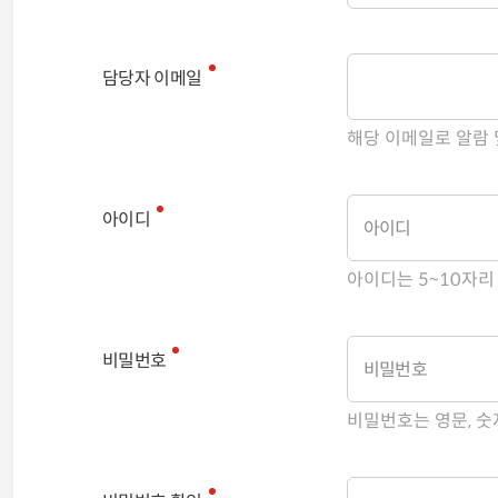
담당자 이메일
해당 이메일로 알람 
아이디
아이디는 5~10자리
비밀번호
비밀번호는 영문, 숫