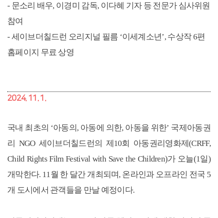
-
문소리 배우, 이경미 감독, 이다혜 기자 등 전문가 심사위원
참여
-
세이브더칠드런 오리지널 필름
‘이세계소년’, 수상작 6편
홈페이지 무료 상영
2024. 11. 1.
국내 최초의 ‘아동의, 아동에 의한, 아동을 위한’ 국제아동권
리 NGO 세이브더칠드런의 제10회 아동권리영화제(CRFF,
Child Rights Film Festival with Save the Children)가 오늘(1일)
개막한다. 11월 한 달간 개최되며, 온라인과 오프라인 전국 5
개 도시에서 관객들을 만날 예정이다.