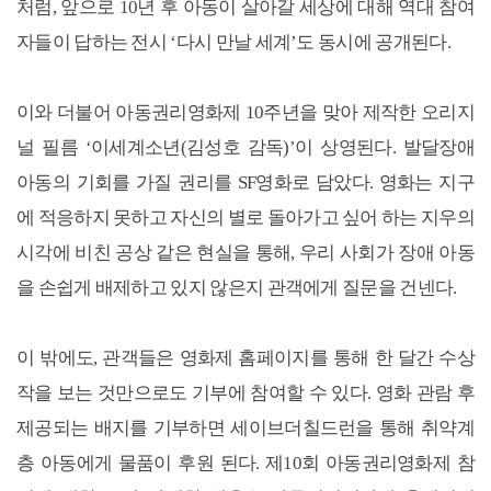
처럼, 앞으로 10년 후 아동이 살아갈 세상에 대해 역대 참여
자들이 답하는 전시 ‘다시 만날 세계’도 동시에 공개된다.
이와 더불어 아동권리영화제 10주년을 맞아 제작한 오리지
널 필름 ‘이세계소년(김성호 감독)’이 상영된다. 발달장애
아동의 기회를 가질 권리를 SF영화로 담았다. 영화는 지구
에 적응하지 못하고 자신의 별로 돌아가고 싶어 하는 지우의
시각에 비친 공상 같은 현실을 통해, 우리 사회가 장애 아동
을 손쉽게 배제하고 있지 않은지 관객에게 질문을 건넨다.
이 밖에도, 관객들은 영화제 홈페이지를 통해 한 달간 수상
작을 보는 것만으로도 기부에 참여할 수 있다. 영화 관람 후
제공되는 배지를 기부하면 세이브더칠드런을 통해 취약계
층 아동에게 물품이 후원 된다. 제10회 아동권리영화제 참