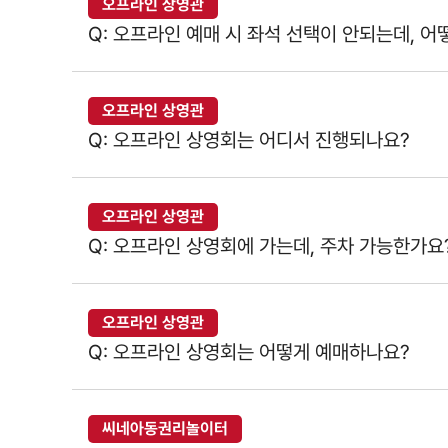
오프라인 상영관
Q: 오프라인 예매 시 좌석 선택이 안되는데, 
오프라인 상영관
Q: 오프라인 상영회는 어디서 진행되나요?
오프라인 상영관
Q: 오프라인 상영회에 가는데, 주차 가능한가요
오프라인 상영관
Q: 오프라인 상영회는 어떻게 예매하나요?
씨네아동권리놀이터