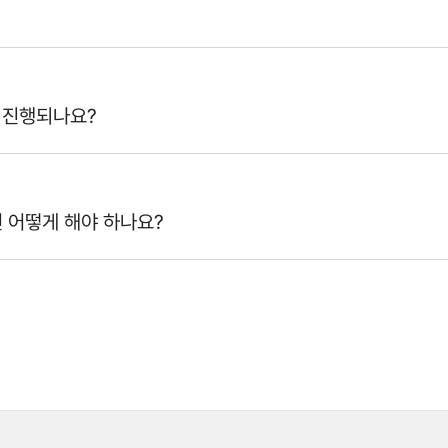
게 진행되나요?
 어떻게 해야 하나요?