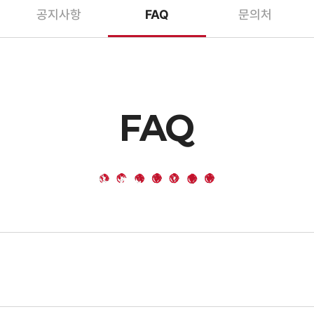
공지사항
FAQ
문의처
FAQ