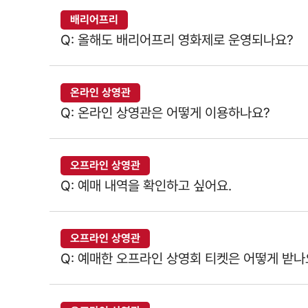
배리어프리
Q: 올해도 배리어프리 영화제로 운영되나요?
온라인 상영관
Q: 온라인 상영관은 어떻게 이용하나요?
오프라인 상영관
Q: 예매 내역을 확인하고 싶어요.
오프라인 상영관
Q: 예매한 오프라인 상영회 티켓은 어떻게 받나