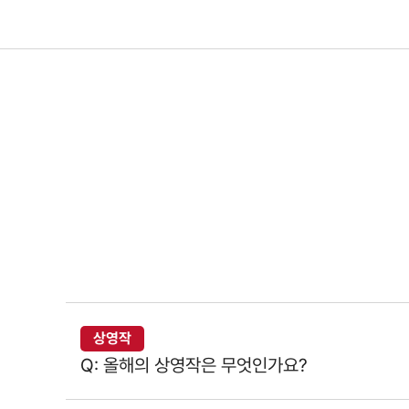
상영작
Q: 올해의 상영작은 무엇인가요?