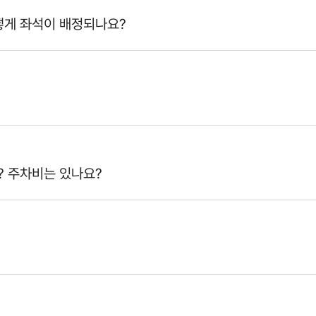
어떻게 좌석이 배정되나요?
? 주차비는 있나요?