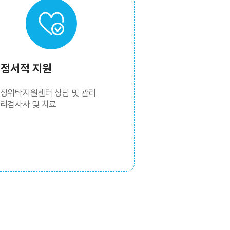
정서적 지원
정위탁지원센터 상담 및 관리
리검사사 및 치료