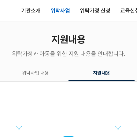
기관소개
위탁사업
위탁가정 신청
교육신
지원내용
위탁가정과 아동을 위한 지원 내용을 안내합니다.
위탁사업 내용
지원내용