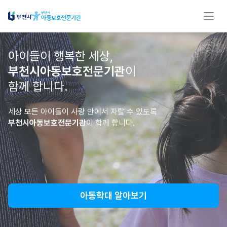
아이들이 행복한 세상,
부천시아동보호전문기관
이
함께 합니다.
세상 모든 아이들이 사랑 안에서 자랄 수 있도록
부천시아동보호전문기관
이 함께 합니다.
아동학대 알아보기