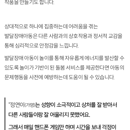
작품을 만들기도 합니다.
상대적으로 하나에 집중하는데 어려움을 겪는
발달장애아동은 다른 사람과의 상호작용과 정서적 교감을
통해 심리적으로 안정감을 느낍니다.
발달장애 아동이 놀이를 통해 자유롭게 에너지를 발산할 수
있도록 놀이가 기반이 된 돌봄 서비스를 제공한다면 아동의
문제행동을 사전에 예방하는데 도움이 될 수 있습니다.
"정연이
는
성향이 소극적이고 상처를 잘 받아서
(가명)
다른 사람들이랑 잘 어울리지 못했어요.
그래서 매일 핸드폰 게임만 하며 시간을 보내 걱정이