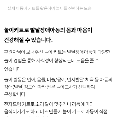
실제 아동이 키트를 활용하여 놀이를 진행하는 모습
놀이키트로 발달장애아동의 몸과 마음이
건강해질 수 있습니다.
후원자님이 보내주신 놀이 키트는 발달장애아동이 다양한
놀이 경험을 통해 사회성이 향상되는데 도움을 줄 수
있습니다.
놀이 활동은 언어, 음률, 미술/공예, 인지발달, 체육 등 아동의
장애(발달)정도에 따라 전문 놀이교사가 선택하여
구성합니다.
전자드럼 키트로 소리 알아 맞추거나 리듬에 따라
움직이기기도 하고 비즈 만들기 놀이 키트로 아동이 직접