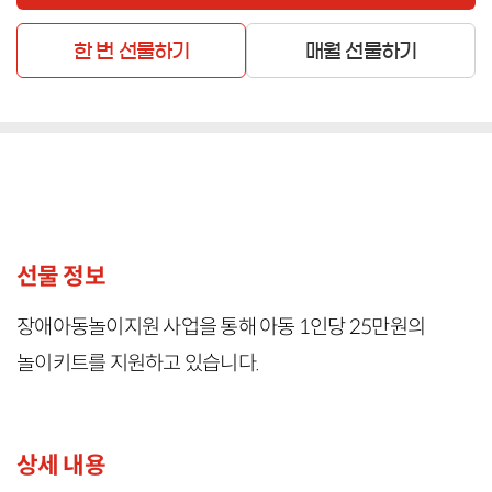
한 번 선물하기
매월 선물하기
선물 정보
장애아동놀이지원 사업을 통해 아동 1인당 25만원의
놀이키트를 지원하고 있습니다.
상세 내용