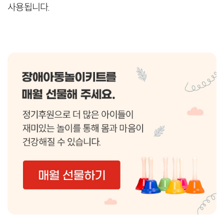
사용됩니다.