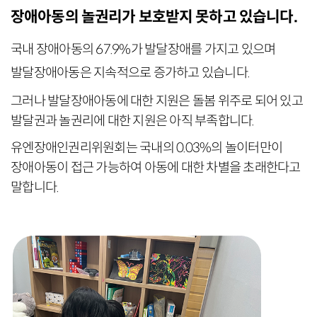
장애아동의 놀권리가 보호받지 못하고 있습니다.
국내 장애아동의 67.9%가 발달장애를 가지고 있으며
발달장애아동은 지속적으로 증가하고 있습니다.
그러나 발달장애아동에 대한 지원은 돌봄 위주로 되어 있고
발달권과 놀권리에 대한 지원은 아직 부족합니다.
유엔장애인권리위원회는 국내의 0.03%의 놀이터만이
장애아동이 접근 가능하여 아동에 대한 차별을 초래한다고
말합니다.