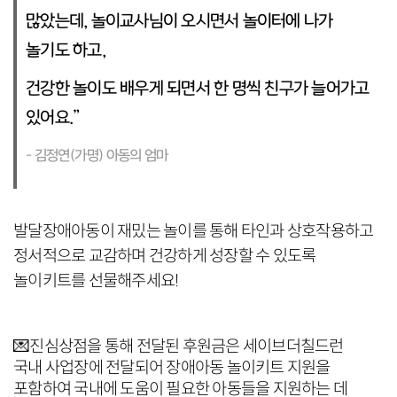
많았는데, 놀이교사님이 오시면서 놀이터에 나가
놀기도 하고,
건강한 놀이도 배우게 되면서 한 명씩 친구가 늘어가고
있어요.”
- 김정연
(가명)
아동의 엄마
발달장애아동이 재밌는 놀이를 통해 타인과 상호작용하고
정서적으로 교감하며 건강하게 성장할 수 있도록
놀이키트를 선물해주세요!
💌
진심상점을 통해 전달된 후원금은 세이브더칠드런
국내 사업장에 전달되어 장애아동 놀이키트 지원을
포함하여 국내에 도움이 필요한 아동들을 지원하는 데