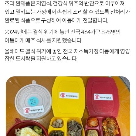
조리 완제품은 저염식, 건강식 위주의 반찬으로 이루어져
있고 밀키트는 가정에서 손쉽게 조리할 수 있도록 전처리가
완료된 식품으로 구성하여 아동에게 전달합니다.
2024년에는 결식 위기에 놓인 전국 464가구 898명의
아동에게 매주 식사를 지원했습니다.
올해에도 결식 위기에 놓인 전국 저소득가정 아동에게 영양
잡힌 도시락을 지원하고 있습니다.