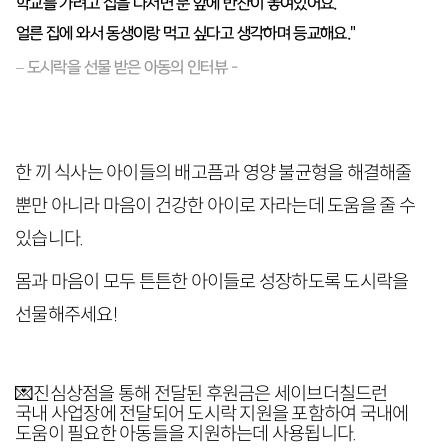
학교를 가려고 집을 나서면 문 앞에 반찬이 놓여있어요.
얼른 집에 와서 동생이랑 먹고 싶다고 생각하며 등교해요."
–
도시락을 선물 받은 아동의 인터뷰 -
한 끼 식사는 아이들의 배고픔과 영양 불균형을 해결해줄
뿐만 아니라 마음이 건강한 아이로 자라는데 도움을 줄 수
있습니다.
몸과 마음이 모두 튼튼한 아이들로 성장하도록 도시락을
선물해주세요!
💌
진심상점을 통해 전달된 후원금은 세이브더칠드런
국내 사업장에 전달되어 도시락 지원을 포함하여 국내에
도움이 필요한 아동들을 지원하는데 사용됩니다.