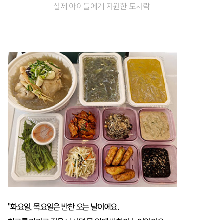
실제 아이들에게 지원한 도시락
"화요일, 목요일은 반찬 오는 날이에요.