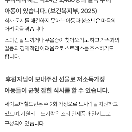
아동이 있습니다. (보건복지부, 2025)
식사 문제를 해결하지 못하는 아동과 청소년은 마음의
어려움을 겪습니다.
소외감을 느끼거나 우울증이 찾아오기도 하고 가족과의
갈등과 경제적인 어려움으로 스트레스를 호소하기도
합니다.
후원자님이 보내주신 선물로 저소득가정
아동들이 균형 잡힌 식사를 할 수 있습니다.
세이브더칠드런은 주 2회 가정으로 도시락을 지원하고
있으며, 지원되는 도시락은 조리 완제품과 밀키트로
구성되어 있습니다.