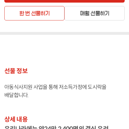
한 번 선물하기
매월 선물하기
선물 정보
아동식사지원 사업을 통해 저소득가정에 도시락을
배달합니다.
상세 내용
우리나라에는 약24만 2,400명의 결식 우려