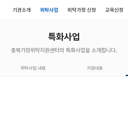
기관소개
위탁사업
위탁가정 신청
교육신청
특화사업
충북가정위탁지원센터의 특화사업을 소개합니다.
위탁사업 내용
지원내용