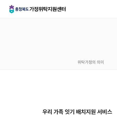
위탁가정의 의미
우리 가족 잇기 배치지원 서비스