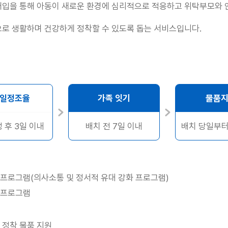
개입을 통해 아동이 새로운 환경에 심리적으로 적응하고 위탁부모와 
로 생활하며 건강하게 정착할 수 있도록 돕는 서비스입니다.
일정조율
가족 잇기
물품
 후 3일 이내
배치 전 7일 이내
배치 당일부터
프로그램(의사소통 및 정서적 유대 강화 프로그램)
 프로그램
 정착 물품 지원