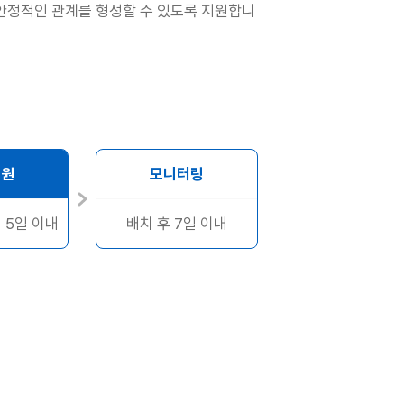
안정적인 관계를 형성할 수 있도록 지원합니
지원
모니터링
 5일 이내
배치 후 7일 이내