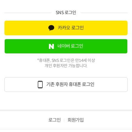
SNS 로그인
카카오 로그인
네이버 로그인
*휴대폰, SNS 로그인은 만14세 이상
개인 후원자만 가능합니다.
기존 후원자 휴대폰 로그인
로그인
회원가입