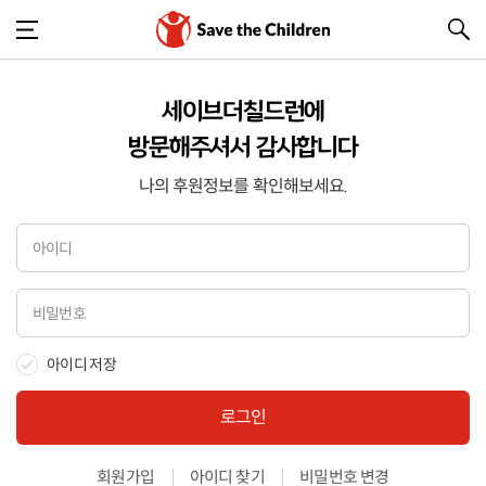
세이브더칠드런에
방문해주셔서 감사합니다
나의 후원정보를 확인해보세요.
아이디 저장
로그인
회원가입
아이디 찾기
비밀번호 변경