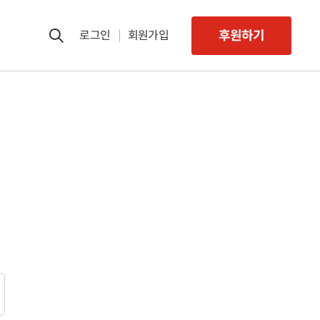
후원하기
로그인
회원가입