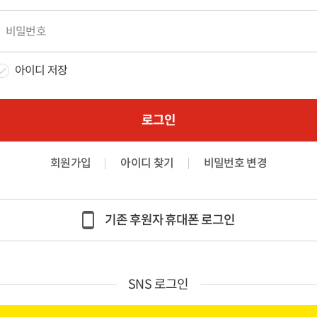
아이디 저장
로그인
회원가입
아이디 찾기
비밀번호 변경
기존 후원자 휴대폰 로그인
SNS 로그인