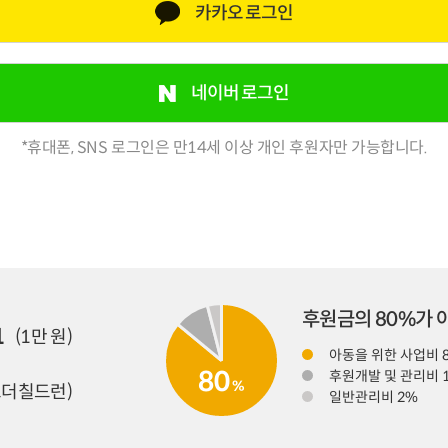
카카오 로그인
네이버 로그인
*휴대폰, SNS 로그인은 만14세 이상 개인 후원자만 가능합니다.
후원금의 80%가
1
(1만 원)
아동을 위한 사업비 
80
후원개발 및 관리비 
%
더칠드런)
일반관리비 2%