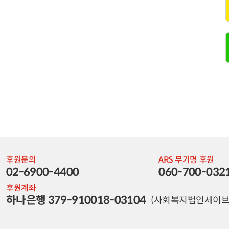
후원문의
ARS 무기명 후원
02-6900-4400
060-700-032
후원계좌
하나은행 379-910018-03104
(사회복지법인세이브