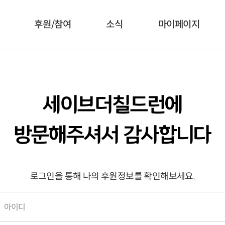
후원/참여
소식
마이페이지
세이브더칠드런에
방문해주셔서 감사합니다
로그인을 통해 나의 후원정보를 확인해보세요.