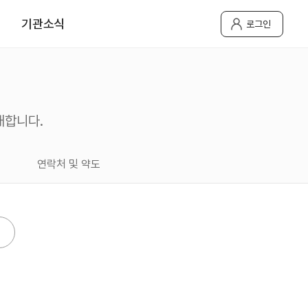
기관소식
로그인
개합니다.
연락처 및 약도