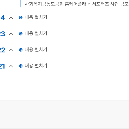
사회복지공동모금회 홈케어플래너 서포터즈 사업 공모
24
내용 펼치기
23
내용 펼치기
22
내용 펼치기
21
내용 펼치기