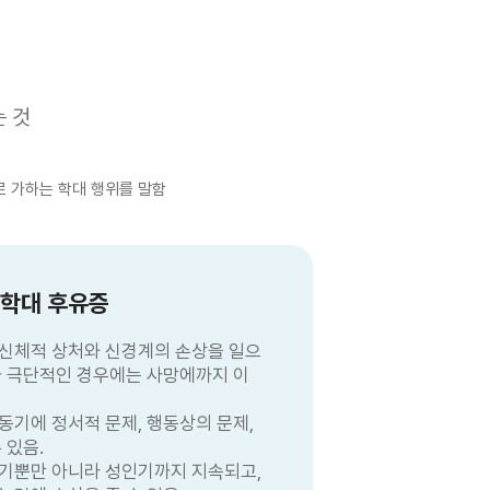
 것
로 가하는 학대 행위를 말함
학대 후유증
신체적 상처와 신경계의 손상을 일으
나 극단적인 경우에는 사망에까지 이
기에 정서적 문제, 행동상의 문제,
 있음.
기뿐만 아니라 성인기까지 지속되고,