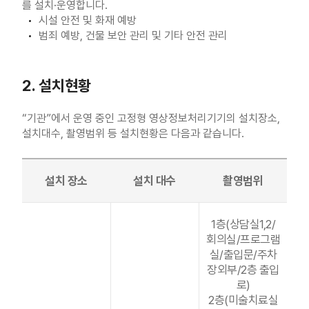
를 설치·운영합니다.
시설 안전 및 화재 예방
범죄 예방, 건물 보안 관리 및 기타 안전 관리
2. 설치현황
“기관”에서 운영 중인 고정형 영상정보처리기기의 설치장소,
설치대수, 촬영범위 등 설치현황은 다음과 같습니다.
설치 장소
설치 대수
촬영범위
1층(상담실1,2/
회의실/프로그램
실/출입문/주차
장외부/2층 출입
로)
2층(미술치료실