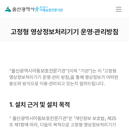
고정형 영상정보처리기기 운영·관리방침
울산광역시
아동보호전문기관
“
”(이하 “기관”)는 이 「고정형
영상정보처리기기 운영·관리 방침」을 통해 영상정보가 어떠한
용도와 방식으로 이용·관리되고 있는지 알려드립니다.
1. 설치 근거 및 설치 목적
울산광역시
아동보호전문기관
“
”은 「개인정보 보호법」 제25
조 제1항에 따라, 다음의 목적으로 고정형 영상정보처리기기