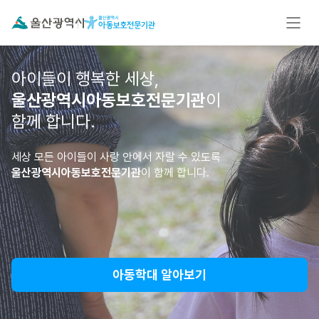
아이들이 행복한 세상,
울산광역시아동보호전문기관
이
함께 합니다.
세상 모든 아이들이 사랑 안에서 자랄 수 있도록
울산광역시아동보호전문기관
이 함께 합니다.
아동학대 알아보기