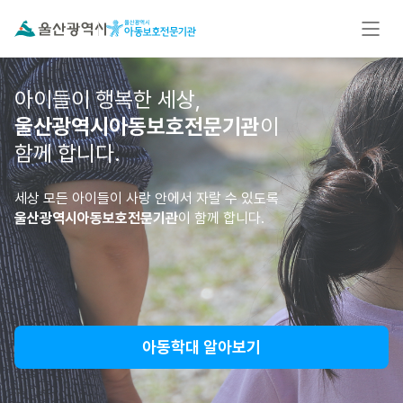
아이들이 행복한 세상,
울산광역시아동보호전문기관
이
함께 합니다.
세상 모든 아이들이 사랑 안에서 자랄 수 있도록
울산광역시아동보호전문기관
이 함께 합니다.
아동학대 알아보기