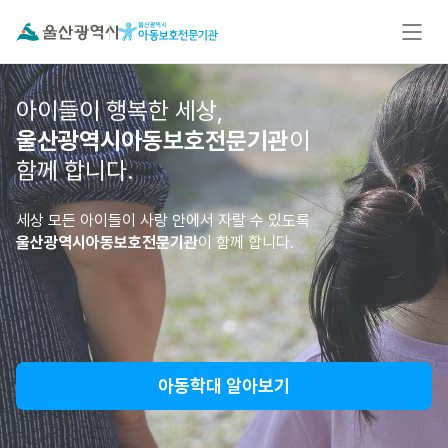
아이들이 행복한 세상,
울산광역시아동보호전문기관
이
함께 합니다.
세상 모든 아이들이 사랑 안에서 자랄 수 있도록
울산광역시아동보호전문기관
이 함께 합니다.
아동학대 알아보기