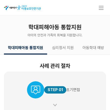
학대피해아동 통합지원
아이의 안전과 가족의 회복을 지원합니다.
학대피해아동 통합지원
심리정서 지원
아동학대 예방
사례 관리 절차
STEP 01
초기면접