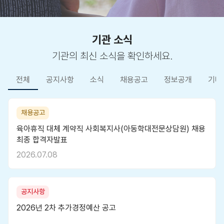
기관 소식
기관의 최신 소식을 확인하세요.
전체
공지사항
소식
채용공고
정보공개
기타
채용공고
육아휴직 대체 계약직 사회복지사(아동학대전문상담원) 채용
최종 합격자발표
2026.07.08
공지사항
2026년 2차 추가경정예산 공고