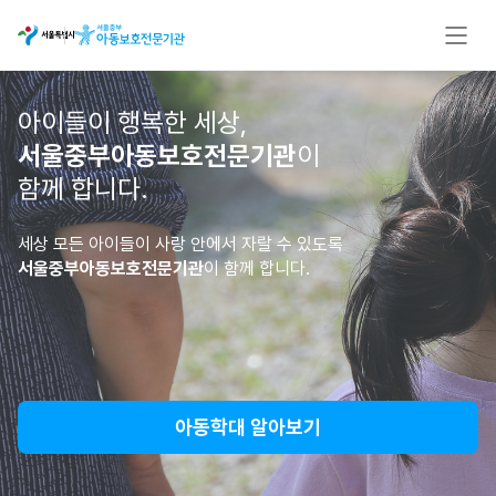
아이들이 행복한 세상,
서울중부아동보호전문기관
이
함께 합니다.
세상 모든 아이들이 사랑 안에서 자랄 수 있도록
서울중부아동보호전문기관
이 함께 합니다.
아동학대 알아보기