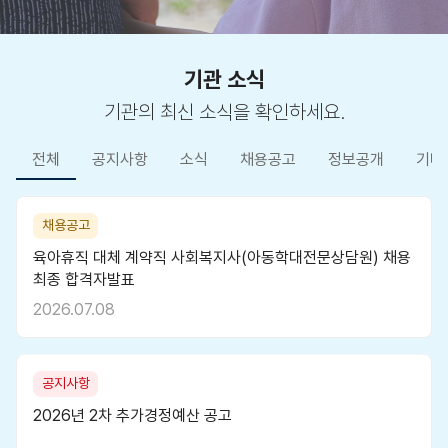
기관 소식
기관의 최신 소식을 확인하세요.
전체
공지사항
소식
채용공고
정보공개
기타
채용공고
육아휴직 대체 계약직 사회복지사(아동학대전문상담원) 채용
최종 합격자발표
2026.07.08
공지사항
2026년 2차 추가경정예산 공고