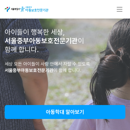
아이들이 행복한 세상,
서울중부아동보호전문기관
이
함께 합니다.
세상 모든 아이들이 사랑 안에서 자랄 수 있도록
서울중부아동보호전문기관
이 함께 합니다.
아동학대 알아보기