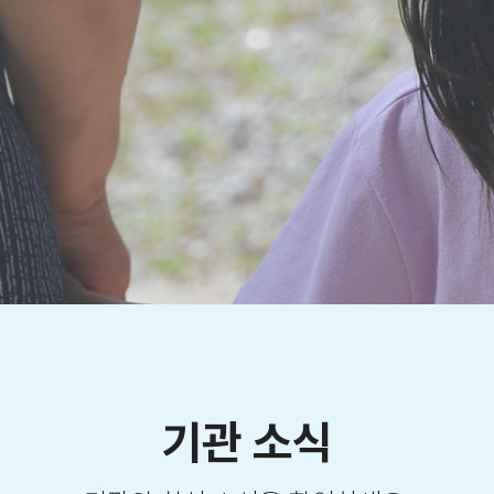
기관 소식