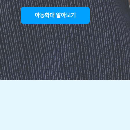
아동학대 알아보기