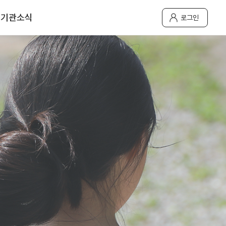
기관소식
로그인