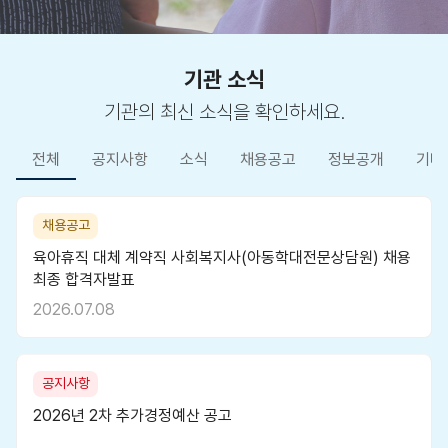
기관 소식
기관의 최신 소식을 확인하세요.
전체
공지사항
소식
채용공고
정보공개
기타
채용공고
육아휴직 대체 계약직 사회복지사(아동학대전문상담원) 채용
최종 합격자발표
2026.07.08
공지사항
2026년 2차 추가경정예산 공고