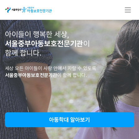
아이들이 행복한 세상,
서울중부아동보호전문기관
이
함께 합니다.
세상 모든 아이들이 사랑 안에서 자랄 수 있도록
서울중부아동보호전문기관
이 함께 합니다.
아동학대 알아보기