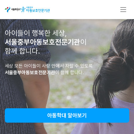
아이들이 행복한 세상,
서울중부아동보호전문기관
이
함께 합니다.
세상 모든 아이들이 사랑 안에서 자랄 수 있도록
서울중부아동보호전문기관
이 함께 합니다.
아동학대 알아보기