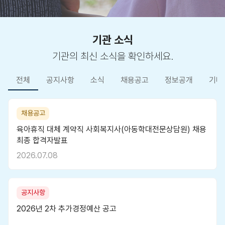
기관 소식
기관의 최신 소식을 확인하세요.
전체
공지사항
소식
채용공고
정보공개
기타
채용공고
육아휴직 대체 계약직 사회복지사(아동학대전문상담원) 채용
최종 합격자발표
2026.07.08
공지사항
2026년 2차 추가경정예산 공고