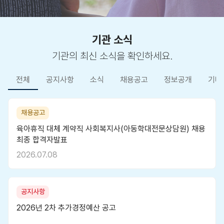
기관 소식
기관의 최신 소식을 확인하세요.
전체
공지사항
소식
채용공고
정보공개
기타
채용공고
육아휴직 대체 계약직 사회복지사(아동학대전문상담원) 채용
최종 합격자발표
2026.07.08
공지사항
2026년 2차 추가경정예산 공고