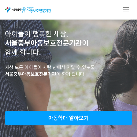
아이들이 행복한 세상,
서울중부아동보호전문기관
이
함께 합니다.
세상 모든 아이들이 사랑 안에서 자랄 수 있도록
서울중부아동보호전문기관
이 함께 합니다.
아동학대 알아보기