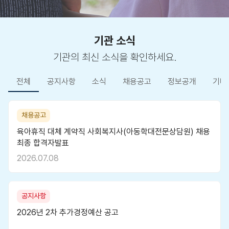
기관 소식
기관의 최신 소식을 확인하세요.
전체
공지사항
소식
채용공고
정보공개
기타
채용공고
육아휴직 대체 계약직 사회복지사(아동학대전문상담원) 채용
최종 합격자발표
2026.07.08
공지사항
2026년 2차 추가경정예산 공고