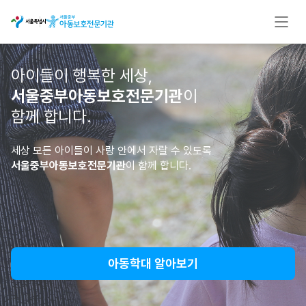
아이들이 행복한 세상,
서울중부아동보호전문기관
이
함께 합니다.
세상 모든 아이들이 사랑 안에서 자랄 수 있도록
서울중부아동보호전문기관
이 함께 합니다.
아동학대 알아보기