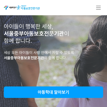
아이들이 행복한 세상,
서울중부아동보호전문기관
이
함께 합니다.
세상 모든 아이들이 사랑 안에서 자랄 수 있도록
서울중부아동보호전문기관
이 함께 합니다.
아동학대 알아보기