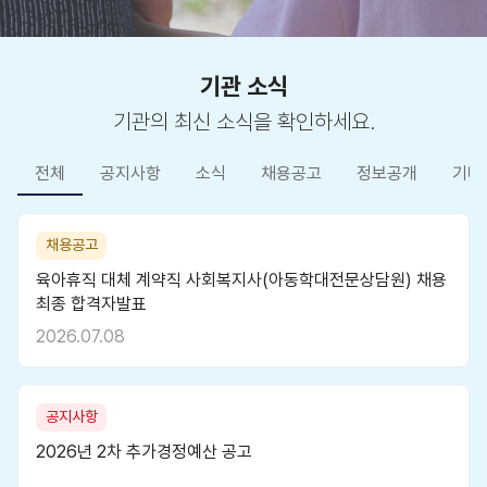
기관 소식
기관의 최신 소식을 확인하세요.
전체
공지사항
소식
채용공고
정보공개
기타
채용공고
육아휴직 대체 계약직 사회복지사(아동학대전문상담원) 채용
최종 합격자발표
2026.07.08
공지사항
2026년 2차 추가경정예산 공고