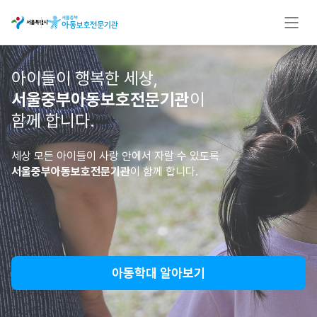
아이들이 행복한 세상,
서울중부아동보호전문기관
이
함께 합니다.
세상 모든 아이들이 사랑 안에서 자랄 수 있도록
서울중부아동보호전문기관
이 함께 합니다.
아동학대 알아보기