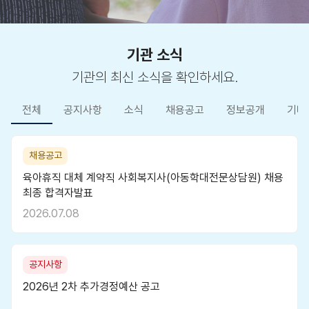
기관 소식
기관의 최신 소식을 확인하세요.
전체
공지사항
소식
채용공고
정보공개
기타
채용공고
육아휴직 대체 계약직 사회복지사(아동학대전문상담원) 채용
최종 합격자발표
2026.07.08
공지사항
2026년 2차 추가경정예산 공고