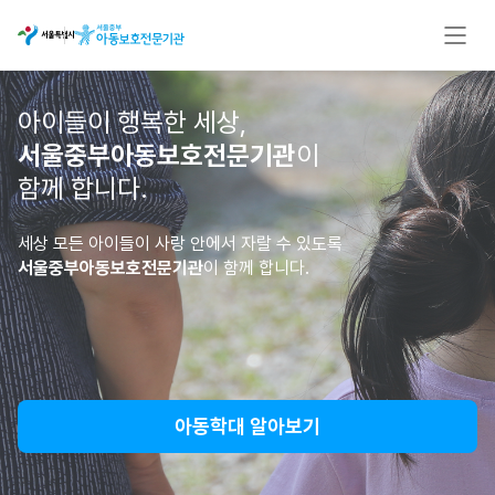
아이들이 행복한 세상,
서울중부아동보호전문기관
이
함께 합니다.
세상 모든 아이들이 사랑 안에서 자랄 수 있도록
서울중부아동보호전문기관
이 함께 합니다.
아동학대 알아보기