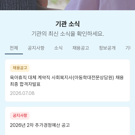
기관 소식
기관의 최신 소식을 확인하세요.
전체
공지사항
소식
채용공고
정보공개
기타
채용공고
육아휴직 대체 계약직 사회복지사(아동학대전문상담원) 채용
최종 합격자발표
2026.07.08
공지사항
2026년 2차 추가경정예산 공고